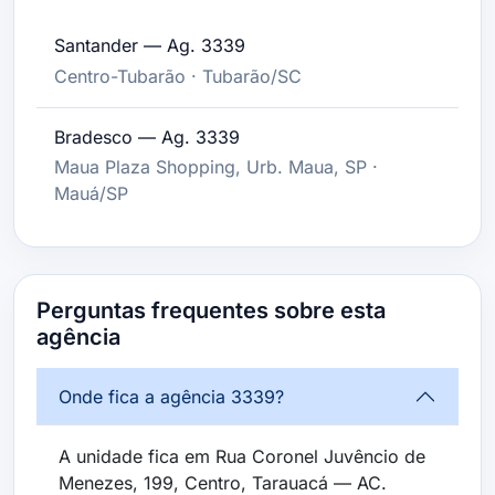
Santander — Ag. 3339
Centro-Tubarão · Tubarão/SC
Bradesco — Ag. 3339
Maua Plaza Shopping, Urb. Maua, SP ·
Mauá/SP
Perguntas frequentes sobre esta
agência
Onde fica a agência 3339?
A unidade fica em Rua Coronel Juvêncio de
Menezes, 199, Centro, Tarauacá — AC.