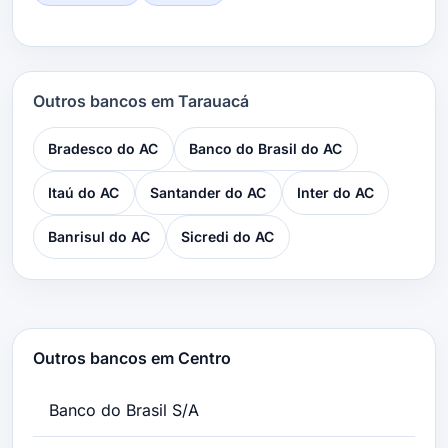
Outros bancos em Tarauacá
Bradesco do AC
Banco do Brasil do AC
Itaú do AC
Santander do AC
Inter do AC
Banrisul do AC
Sicredi do AC
Outros bancos em Centro
Banco do Brasil S/A