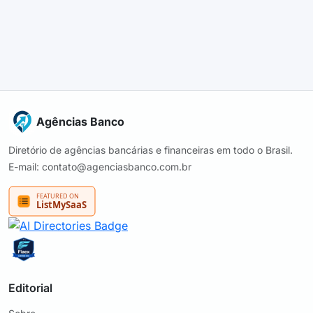
Agências Banco
Diretório de agências bancárias e financeiras em todo o Brasil.
E-mail: contato@agenciasbanco.com.br
Editorial