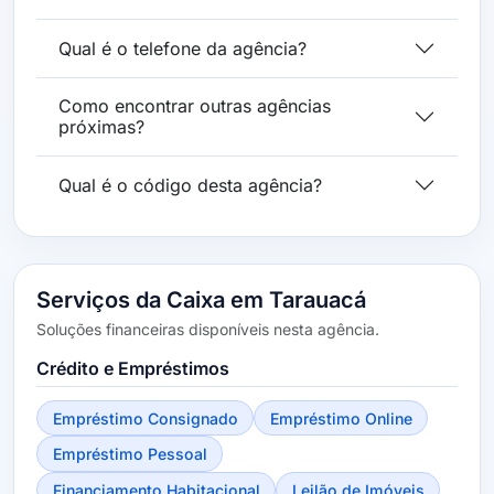
Qual é o telefone da agência?
Como encontrar outras agências
próximas?
Qual é o código desta agência?
Serviços da Caixa em Tarauacá
Soluções financeiras disponíveis nesta agência.
Crédito e Empréstimos
Empréstimo Consignado
Empréstimo Online
Empréstimo Pessoal
Financiamento Habitacional
Leilão de Imóveis