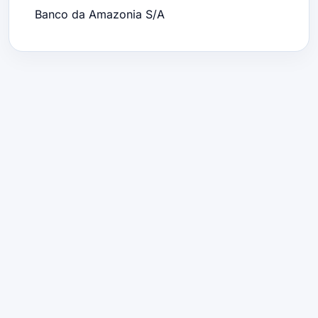
Banco da Amazonia S/A