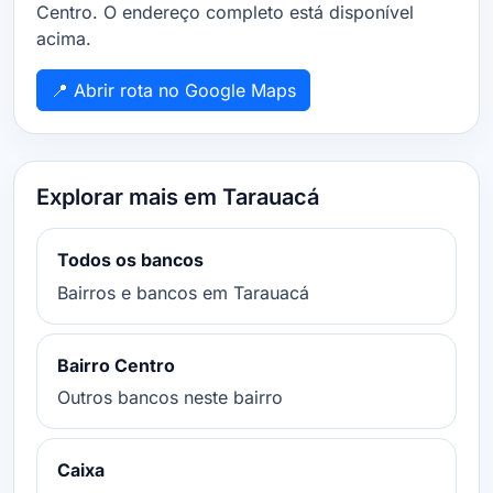
Centro. O endereço completo está disponível
acima.
📍 Abrir rota no Google Maps
Explorar mais em Tarauacá
Todos os bancos
Bairros e bancos em Tarauacá
Bairro Centro
Outros bancos neste bairro
Caixa