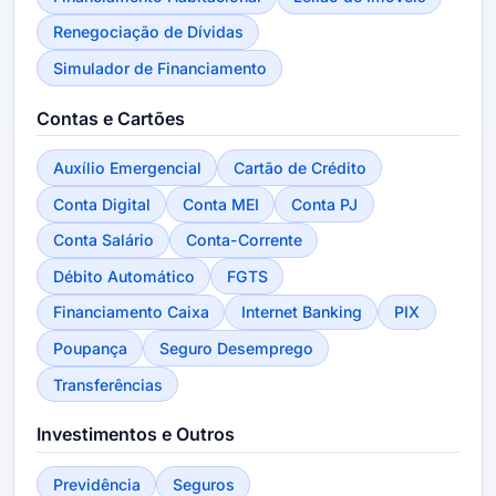
Renegociação de Dívidas
Simulador de Financiamento
Contas e Cartões
Auxílio Emergencial
Cartão de Crédito
Conta Digital
Conta MEI
Conta PJ
Conta Salário
Conta-Corrente
Débito Automático
FGTS
Financiamento Caixa
Internet Banking
PIX
Poupança
Seguro Desemprego
Transferências
Investimentos e Outros
Previdência
Seguros