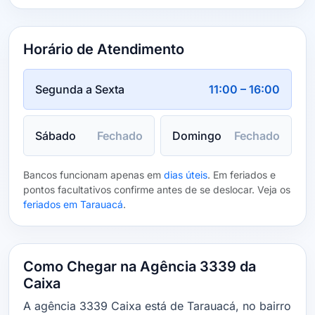
Horário de Atendimento
Segunda a Sexta
11:00 – 16:00
Sábado
Fechado
Domingo
Fechado
Bancos funcionam apenas em
dias úteis
. Em feriados e
pontos facultativos confirme antes de se deslocar. Veja os
feriados em Tarauacá
.
Como Chegar na Agência 3339 da
Caixa
A agência 3339 Caixa está de Tarauacá, no bairro