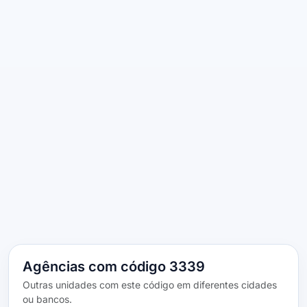
Agências com código 3339
Outras unidades com este código em diferentes cidades
ou bancos.