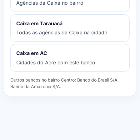
Agências da Caixa no bairro
Caixa em Tarauacá
Todas as agências da Caixa na cidade
Caixa em AC
Cidades do Acre com este banco
Outros bancos no bairro Centro: Banco do Brasil S/A,
Banco da Amazonia S/A.