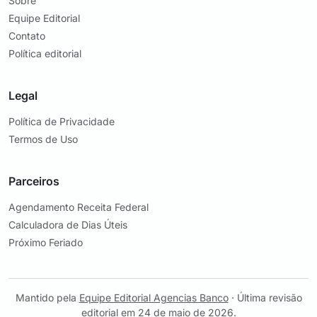
Sobre
Equipe Editorial
Contato
Política editorial
Legal
Política de Privacidade
Termos de Uso
Parceiros
Agendamento Receita Federal
Calculadora de Dias Úteis
Próximo Feriado
Mantido pela
Equipe Editorial Agencias Banco
· Última revisão
editorial em 24 de maio de 2026.