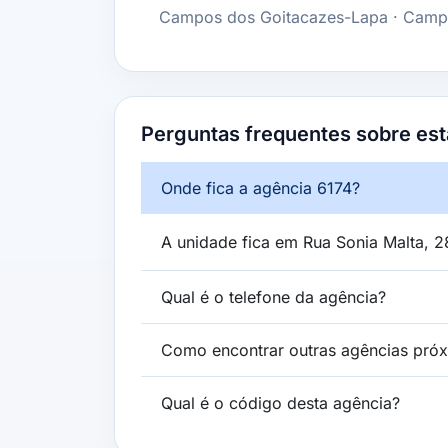
Campos dos Goitacazes-Lapa · Camp
Perguntas frequentes sobre est
Onde fica a agência 6174?
A unidade fica em Rua Sonia Malta, 2
Qual é o telefone da agência?
Como encontrar outras agências pró
Qual é o código desta agência?