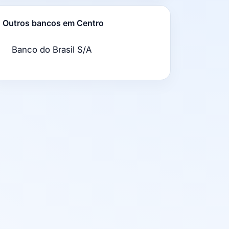
Outros bancos em Centro
Banco do Brasil S/A