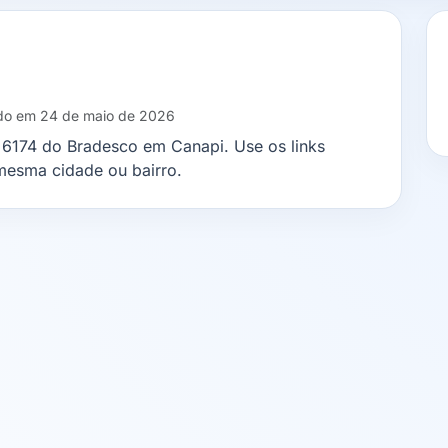
ado em 24 de maio de 2026
a 6174 do Bradesco em Canapi. Use os links
mesma cidade ou bairro.