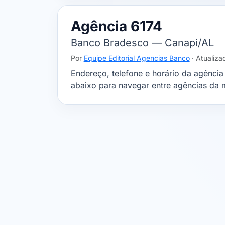
Agência 6174
Banco Bradesco — Canapi/AL
Por
Equipe Editorial Agencias Banco
· Atualiz
Endereço, telefone e horário da agênci
abaixo para navegar entre agências da 