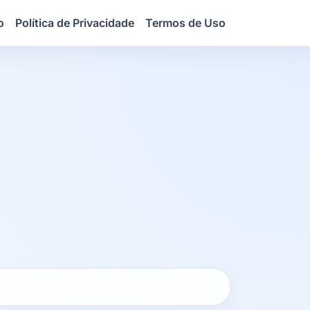
o
Política de Privacidade
Termos de Uso