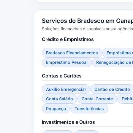
Serviços do Bradesco em Canap
Soluções financeiras disponíveis nesta agência
Crédito e Empréstimos
Bradesco Financiamentos
Empréstimo 
Empréstimo Pessoal
Renegociação de 
Contas e Cartões
Auxílio Emergencial
Cartão de Crédito
Conta Salário
Conta-Corrente
Débit
Poupança
Transferências
Investimentos e Outros