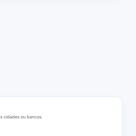
s cidades ou bancos.