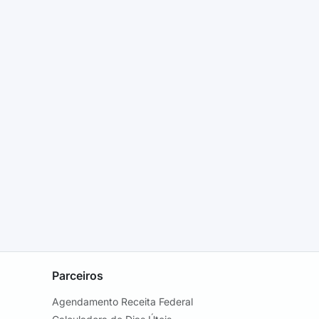
Parceiros
Agendamento Receita Federal