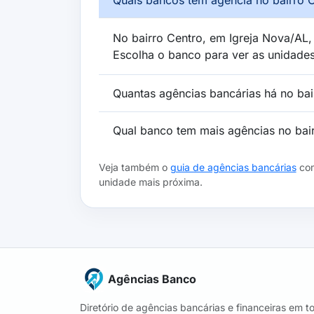
No bairro Centro, em Igreja Nova/AL,
Escolha o banco para ver as unidade
Quantas agências bancárias há no bai
Qual banco tem mais agências no bai
Veja também o
guia de agências bancárias
com
unidade mais próxima.
Agências Banco
Diretório de agências bancárias e financeiras em t