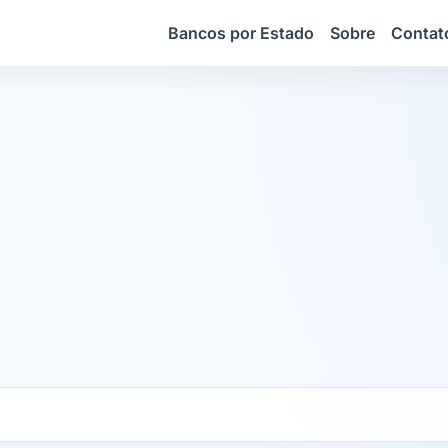
Bancos por Estado
Sobre
Contat