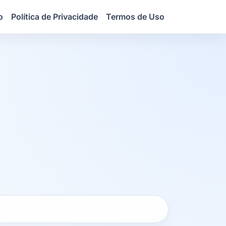
o
Política de Privacidade
Termos de Uso