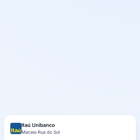
Itaú Unibanco
Maceio Rua do Sol