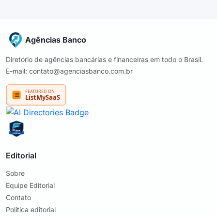
Agências Banco
Diretório de agências bancárias e financeiras em todo o Brasil.
E-mail: contato@agenciasbanco.com.br
Editorial
Sobre
Equipe Editorial
Contato
Política editorial