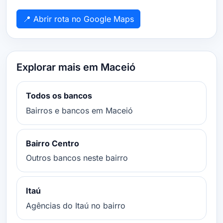
📍 Abrir rota no Google Maps
Explorar mais em Maceió
Todos os bancos
Bairros e bancos em Maceió
Bairro Centro
Outros bancos neste bairro
Itaú
Agências do Itaú no bairro