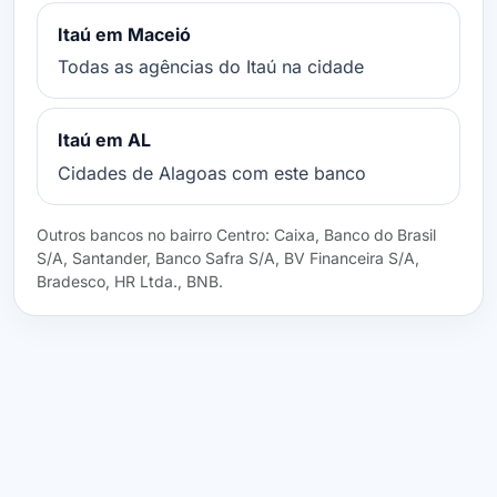
Itaú em Maceió
Todas as agências do Itaú na cidade
Itaú em AL
Cidades de Alagoas com este banco
Outros bancos no bairro Centro: Caixa, Banco do Brasil
S/A, Santander, Banco Safra S/A, BV Financeira S/A,
Bradesco, HR Ltda., BNB.