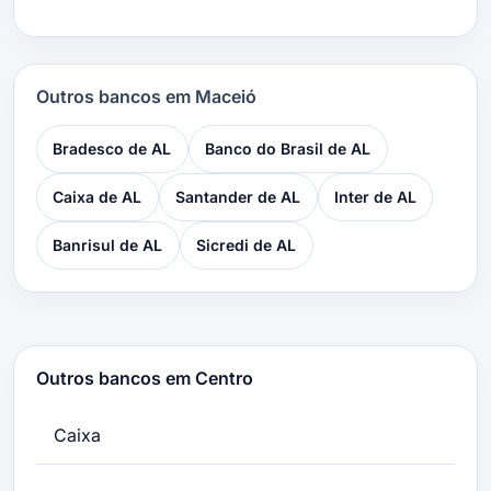
Outros bancos em Maceió
Bradesco de AL
Banco do Brasil de AL
Caixa de AL
Santander de AL
Inter de AL
Banrisul de AL
Sicredi de AL
Outros bancos em Centro
Caixa