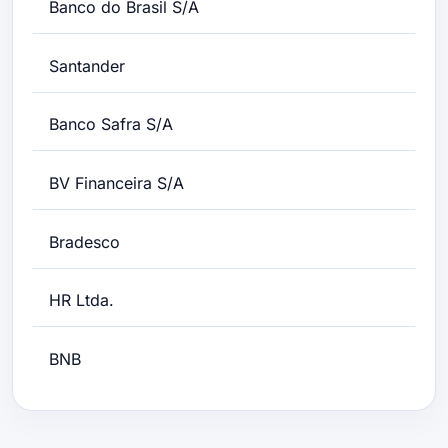
Banco do Brasil S/A
Santander
Banco Safra S/A
BV Financeira S/A
Bradesco
HR Ltda.
BNB