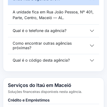
A unidade fica em Rua João Pessoa, Nº 401,
Parte, Centro, Maceió — AL.
Qual é o telefone da agência?
Como encontrar outras agências
próximas?
Qual é o código desta agência?
Serviços do Itaú em Maceió
Soluções financeiras disponíveis nesta agência.
Crédito e Empréstimos