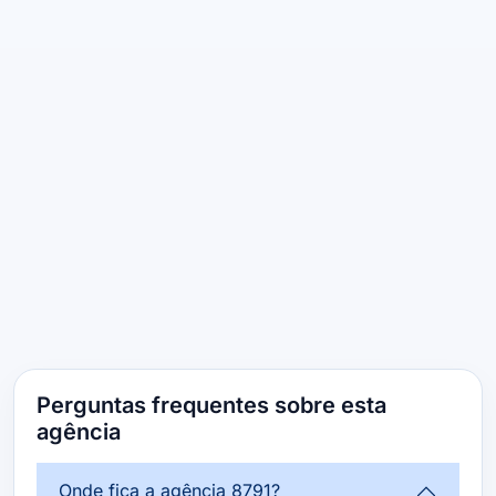
Perguntas frequentes sobre esta
agência
Onde fica a agência 8791?