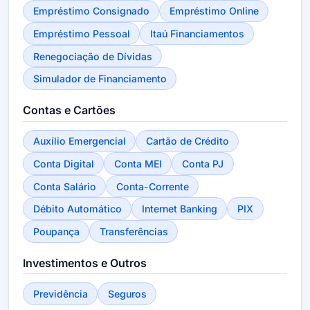
Empréstimo Consignado
Empréstimo Online
Empréstimo Pessoal
Itaú Financiamentos
Renegociação de Dívidas
Simulador de Financiamento
Contas e Cartões
Auxílio Emergencial
Cartão de Crédito
Conta Digital
Conta MEI
Conta PJ
Conta Salário
Conta-Corrente
Débito Automático
Internet Banking
PIX
Poupança
Transferências
Investimentos e Outros
Previdência
Seguros