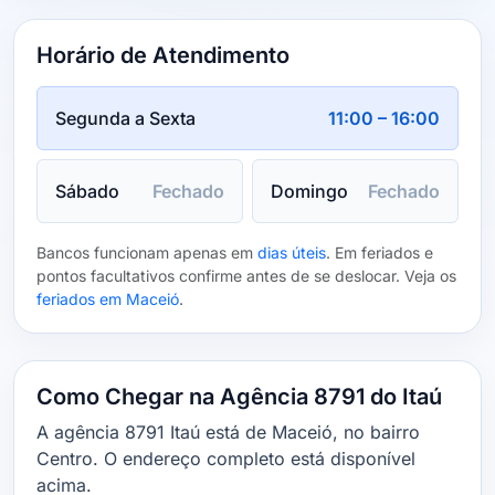
Horário de Atendimento
Segunda a Sexta
11:00 – 16:00
Sábado
Fechado
Domingo
Fechado
Bancos funcionam apenas em
dias úteis
. Em feriados e
pontos facultativos confirme antes de se deslocar. Veja os
feriados em Maceió
.
Como Chegar na Agência 8791 do Itaú
A agência 8791 Itaú está de Maceió, no bairro
Centro. O endereço completo está disponível
acima.