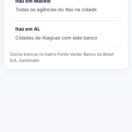
Itaú em Maceió
Todas as agências do Itaú na cidade
Itaú em AL
Cidades de Alagoas com este banco
Outros bancos no bairro Ponta Verde: Banco do Brasil
S/A, Santander.