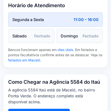
Horário de Atendimento
Segunda a Sexta
11:00 – 16:00
Sábado
Fechado
Domingo
Fechado
Bancos funcionam apenas em
dias úteis
. Em feriados e
pontos facultativos confirme antes de se deslocar. Veja os
feriados em Maceió
.
Como Chegar na Agência 5584 do Itaú
A agência 5584 Itaú está de Maceió, no bairro
Ponta Verde. O endereço completo está
disponível acima.