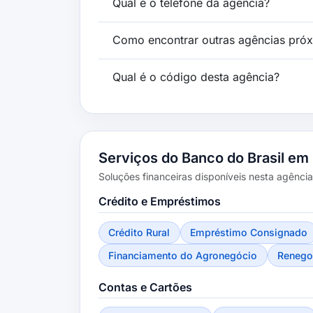
Qual é o telefone da agência?
Como encontrar outras agências pró
Qual é o código desta agência?
Serviços do Banco do Brasil em
Soluções financeiras disponíveis nesta agência
Crédito e Empréstimos
Crédito Rural
Empréstimo Consignado
Financiamento do Agronegócio
Renego
Contas e Cartões