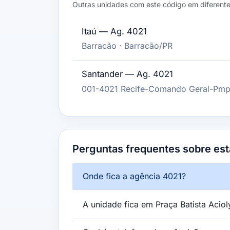
Outras unidades com este código em diferente
Itaú — Ag. 4021
Barracão · Barracão/PR
Santander — Ag. 4021
001-4021 Recife-Comando Geral-Pmpe
Perguntas frequentes sobre est
Onde fica a agência 4021?
A unidade fica em Praça Batista Aciol