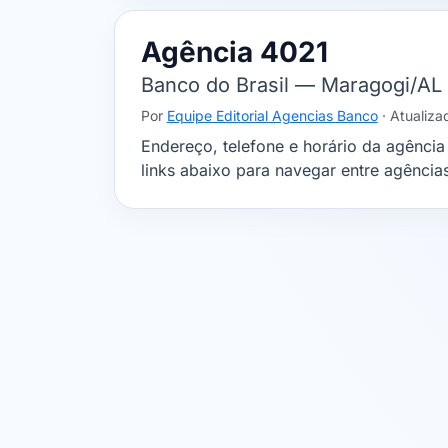
Agência 4021
Banco do Brasil — Maragogi/AL
Por
Equipe Editorial Agencias Banco
· Atualiz
Endereço, telefone e horário da agênci
links abaixo para navegar entre agência