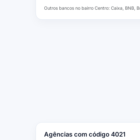
Outros bancos no bairro Centro: Caixa, BNB, B
Agências com código 4021