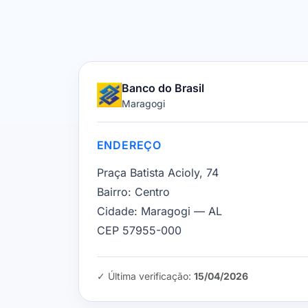
Banco do Brasil
Maragogi
ENDEREÇO
Praça Batista Acioly, 74
Bairro:
Centro
Cidade:
Maragogi — AL
CEP 57955-000
✓ Última verificação:
15/04/2026