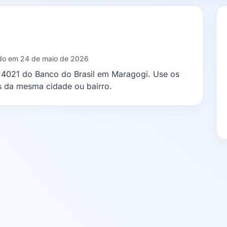
ado em 24 de maio de 2026
a 4021 do Banco do Brasil em Maragogi. Use os
s da mesma cidade ou bairro.