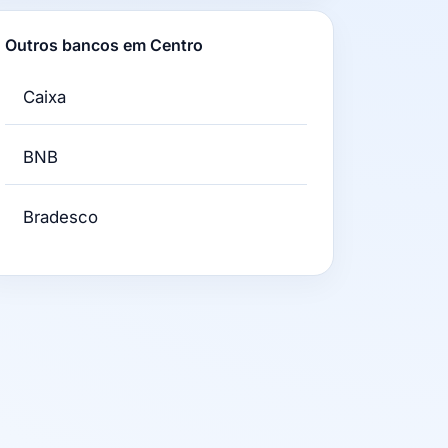
Outros bancos em Centro
Caixa
BNB
Bradesco