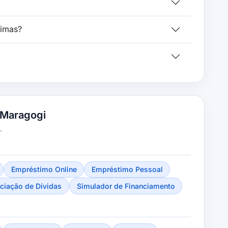
ximas?
 Maragogi
.
Empréstimo Online
Empréstimo Pessoal
ciação de Dívidas
Simulador de Financiamento