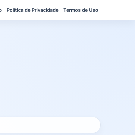
o
Política de Privacidade
Termos de Uso