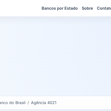
Bancos por Estado
Sobre
Contat
anco do Brasil
Agência 4021