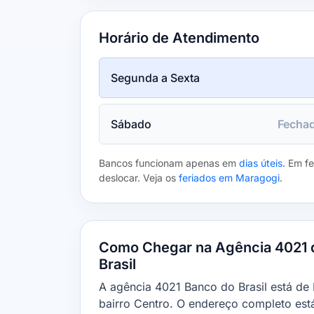
Horário de Atendimento
Segunda a Sexta
Sábado
Fecha
Bancos funcionam apenas em
dias úteis
. Em f
deslocar. Veja os
feriados em Maragogi
.
Como Chegar na Agência 4021 
Brasil
A agência 4021 Banco do Brasil está de
bairro Centro. O endereço completo está