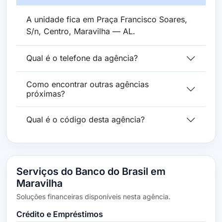
A unidade fica em Praça Francisco Soares,
S/n, Centro, Maravilha — AL.
Qual é o telefone da agência?
Como encontrar outras agências
próximas?
Qual é o código desta agência?
Serviços do Banco do Brasil em
Maravilha
Soluções financeiras disponíveis nesta agência.
Crédito e Empréstimos