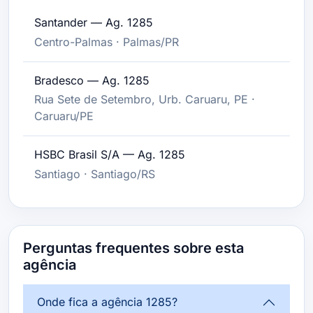
Santander — Ag. 1285
Centro-Palmas · Palmas/PR
Bradesco — Ag. 1285
Rua Sete de Setembro, Urb. Caruaru, PE ·
Caruaru/PE
HSBC Brasil S/A — Ag. 1285
Santiago · Santiago/RS
Perguntas frequentes sobre esta
agência
Onde fica a agência 1285?