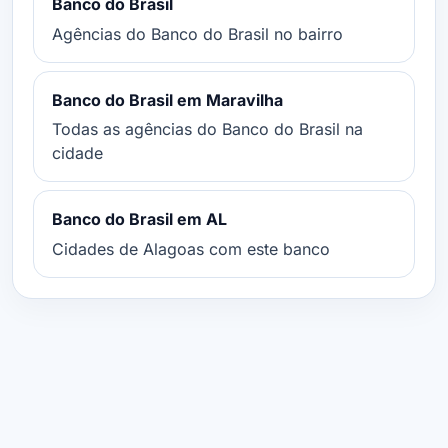
Banco do Brasil
Agências do Banco do Brasil no bairro
Banco do Brasil em Maravilha
Todas as agências do Banco do Brasil na
cidade
Banco do Brasil em AL
Cidades de Alagoas com este banco