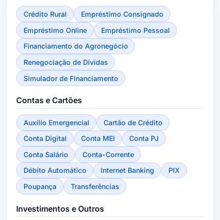
Crédito Rural
Empréstimo Consignado
Empréstimo Online
Empréstimo Pessoal
Financiamento do Agronegócio
Renegociação de Dívidas
Simulador de Financiamento
Contas e Cartões
Auxílio Emergencial
Cartão de Crédito
Conta Digital
Conta MEI
Conta PJ
Conta Salário
Conta-Corrente
Débito Automático
Internet Banking
PIX
Poupança
Transferências
Investimentos e Outros