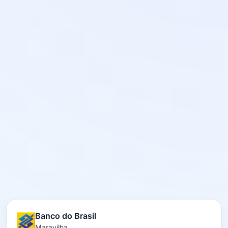
Banco do Brasil
Maravilha