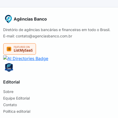
Agências Banco
Diretório de agências bancárias e financeiras em todo o Brasil.
E-mail: contato@agenciasbanco.com.br
Editorial
Sobre
Equipe Editorial
Contato
Política editorial