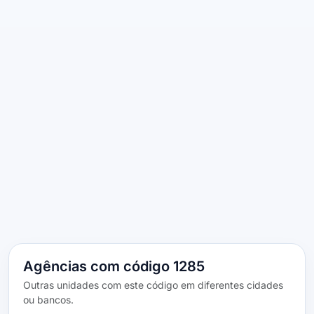
Agências com código 1285
Outras unidades com este código em diferentes cidades
ou bancos.