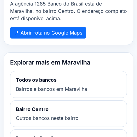
A agência 1285 Banco do Brasil está de
Maravilha, no bairro Centro. O endereço completo
está disponível acima.
📍 Abrir rota no Google Maps
Explorar mais em Maravilha
Todos os bancos
Bairros e bancos em Maravilha
Bairro Centro
Outros bancos neste bairro