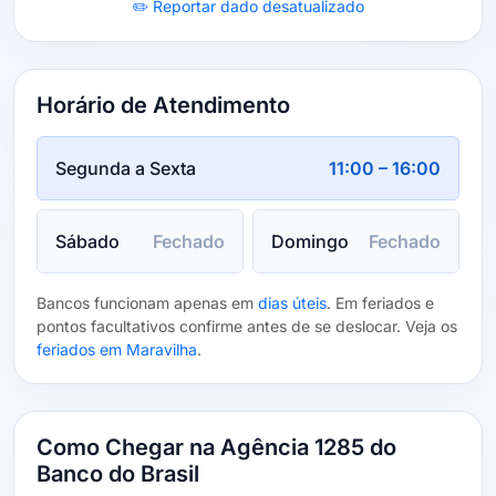
✏️ Reportar dado desatualizado
Horário de Atendimento
Segunda a Sexta
11:00 – 16:00
Sábado
Fechado
Domingo
Fechado
Bancos funcionam apenas em
dias úteis
. Em feriados e
pontos facultativos confirme antes de se deslocar. Veja os
feriados em Maravilha
.
Como Chegar na Agência 1285 do
Banco do Brasil