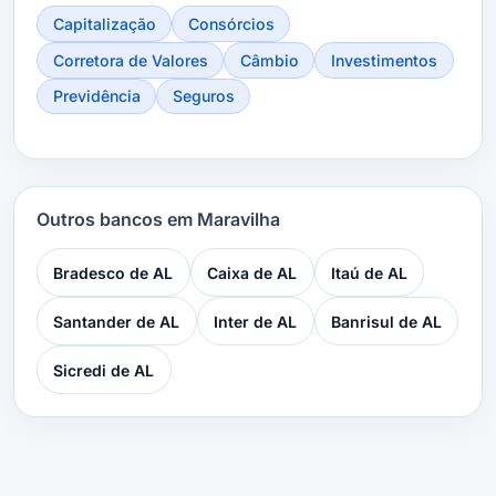
Capitalização
Consórcios
Corretora de Valores
Câmbio
Investimentos
Previdência
Seguros
Outros bancos em Maravilha
Bradesco de AL
Caixa de AL
Itaú de AL
Santander de AL
Inter de AL
Banrisul de AL
Sicredi de AL