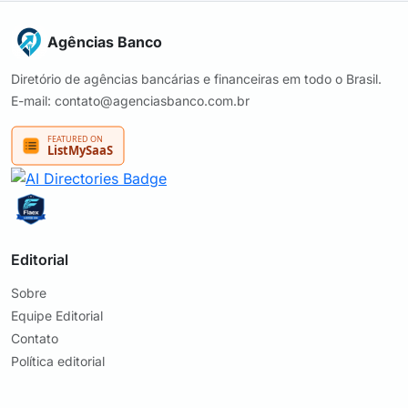
Agências Banco
Diretório de agências bancárias e financeiras em todo o Brasil.
E-mail: contato@agenciasbanco.com.br
Editorial
Sobre
Equipe Editorial
Contato
Política editorial