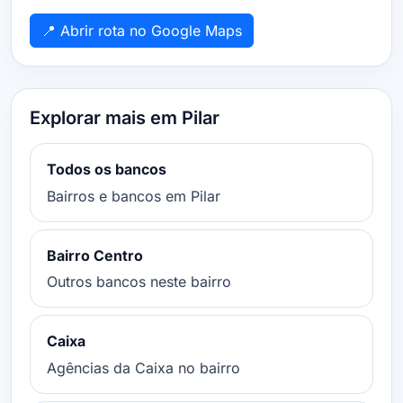
📍 Abrir rota no Google Maps
Explorar mais em Pilar
Todos os bancos
Bairros e bancos em Pilar
Bairro Centro
Outros bancos neste bairro
Caixa
Agências da Caixa no bairro