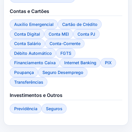
Contas e Cartões
Auxílio Emergencial
Cartão de Crédito
Conta Digital
Conta MEI
Conta PJ
Conta Salário
Conta-Corrente
Débito Automático
FGTS
Financiamento Caixa
Internet Banking
PIX
Poupança
Seguro Desemprego
Transferências
Investimentos e Outros
Previdência
Seguros