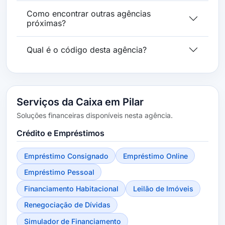
Como encontrar outras agências
próximas?
Qual é o código desta agência?
Serviços da Caixa em Pilar
Soluções financeiras disponíveis nesta agência.
Crédito e Empréstimos
Empréstimo Consignado
Empréstimo Online
Empréstimo Pessoal
Financiamento Habitacional
Leilão de Imóveis
Renegociação de Dívidas
Simulador de Financiamento