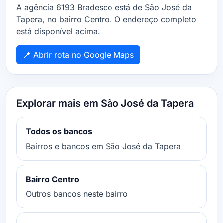
A agência 6193 Bradesco está de São José da
Tapera, no bairro Centro. O endereço completo
está disponível acima.
📍 Abrir rota no Google Maps
Explorar mais em São José da Tapera
Todos os bancos
Bairros e bancos em São José da Tapera
Bairro Centro
Outros bancos neste bairro