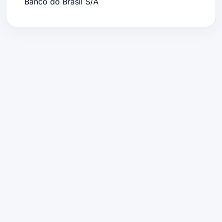
Banco do Brasil S/A