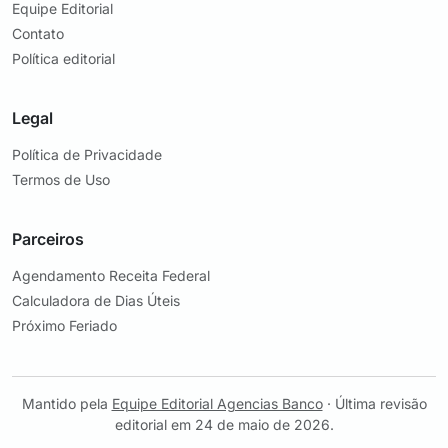
Equipe Editorial
Contato
Política editorial
Legal
Política de Privacidade
Termos de Uso
Parceiros
Agendamento Receita Federal
Calculadora de Dias Úteis
Próximo Feriado
Mantido pela
Equipe Editorial Agencias Banco
· Última revisão
editorial em 24 de maio de 2026.