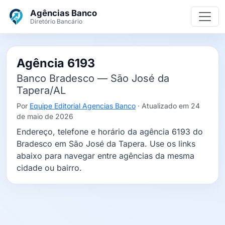
Ir para o conteúdo principal
Agências Banco
Diretório Bancário
Agência 6193
Banco Bradesco — São José da
Tapera/AL
Por
Equipe Editorial Agencias Banco
· Atualizado em 24
de maio de 2026
Endereço, telefone e horário da agência 6193 do
Bradesco em São José da Tapera. Use os links
abaixo para navegar entre agências da mesma
cidade ou bairro.