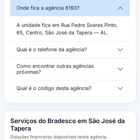
Onde fica a agência 6193?
A unidade fica em Rua Padre Soares Pinto,
65, Centro, São José da Tapera — AL.
Qual é o telefone da agência?
Como encontrar outras agências
próximas?
Qual é o código desta agência?
Serviços do Bradesco em São José da
Tapera
Soluções financeiras disponíveis nesta agência.