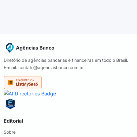
Agências Banco
Diretório de agências bancárias e financeiras em todo o Brasil.
E-mail: contato@agenciasbanco.com.br
Editorial
Sobre