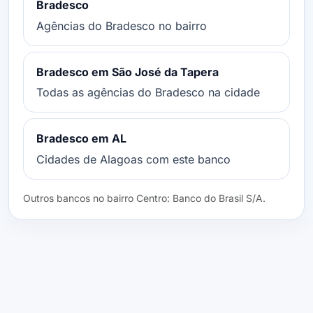
Bradesco
Agências do Bradesco no bairro
Bradesco em São José da Tapera
Todas as agências do Bradesco na cidade
Bradesco em AL
Cidades de Alagoas com este banco
Outros bancos no bairro Centro: Banco do Brasil S/A.