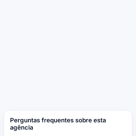
Perguntas frequentes sobre esta
agência