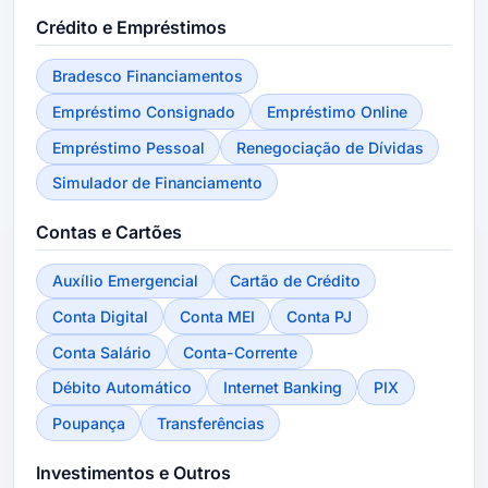
Crédito e Empréstimos
Bradesco Financiamentos
Empréstimo Consignado
Empréstimo Online
Empréstimo Pessoal
Renegociação de Dívidas
Simulador de Financiamento
Contas e Cartões
Auxílio Emergencial
Cartão de Crédito
Conta Digital
Conta MEI
Conta PJ
Conta Salário
Conta-Corrente
Débito Automático
Internet Banking
PIX
Poupança
Transferências
Investimentos e Outros