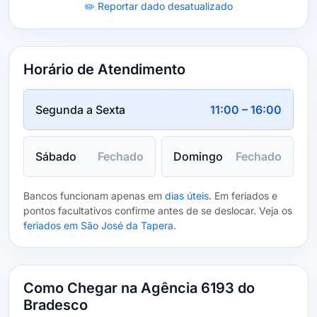
✏️ Reportar dado desatualizado
Horário de Atendimento
Segunda a Sexta
11:00 – 16:00
Sábado
Fechado
Domingo
Fechado
Bancos funcionam apenas em
dias úteis
. Em feriados e
pontos facultativos confirme antes de se deslocar. Veja os
feriados em São José da Tapera
.
Como Chegar na Agência 6193 do
Bradesco