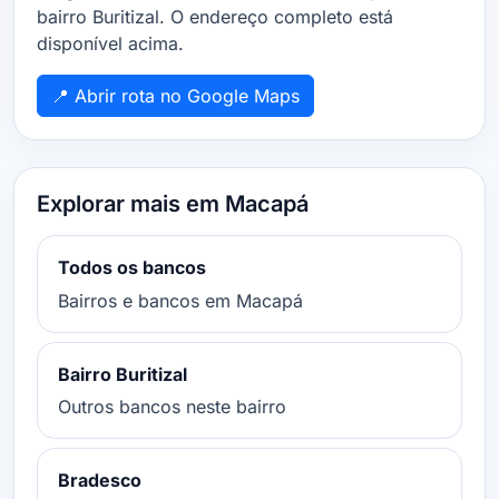
bairro Buritizal. O endereço completo está
disponível acima.
📍 Abrir rota no Google Maps
Explorar mais em Macapá
Todos os bancos
Bairros e bancos em Macapá
Bairro Buritizal
Outros bancos neste bairro
Bradesco