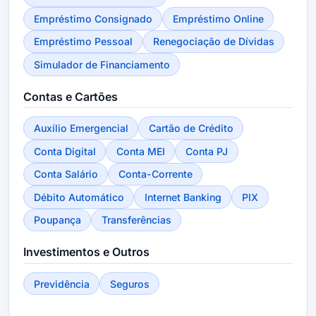
Empréstimo Consignado
Empréstimo Online
Empréstimo Pessoal
Renegociação de Dívidas
Simulador de Financiamento
Contas e Cartões
Auxílio Emergencial
Cartão de Crédito
Conta Digital
Conta MEI
Conta PJ
Conta Salário
Conta-Corrente
Débito Automático
Internet Banking
PIX
Poupança
Transferências
Investimentos e Outros
Previdência
Seguros