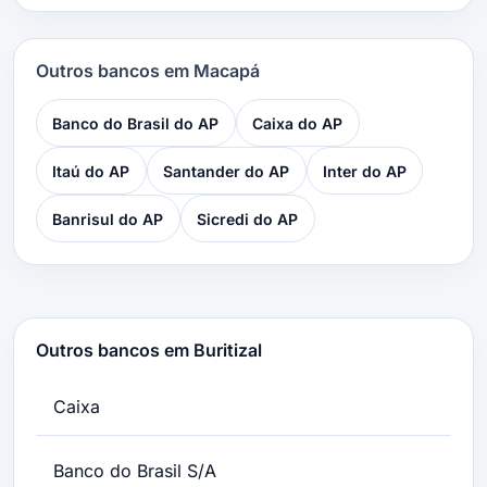
Outros bancos em Macapá
Banco do Brasil do AP
Caixa do AP
Itaú do AP
Santander do AP
Inter do AP
Banrisul do AP
Sicredi do AP
Outros bancos em Buritizal
Caixa
Banco do Brasil S/A