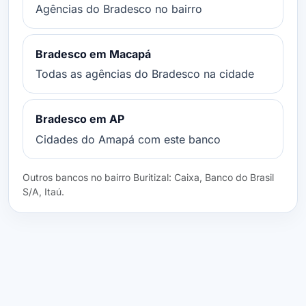
Agências do Bradesco no bairro
Bradesco em Macapá
Todas as agências do Bradesco na cidade
Bradesco em AP
Cidades do Amapá com este banco
Outros bancos no bairro Buritizal: Caixa, Banco do Brasil
S/A, Itaú.