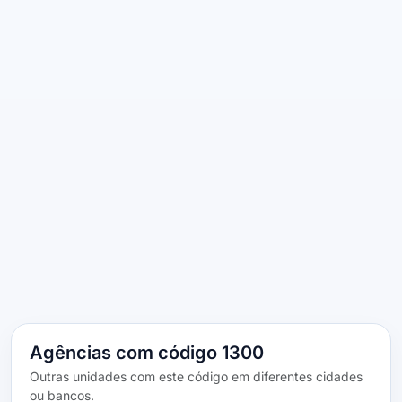
Agências com código 1300
Outras unidades com este código em diferentes cidades
ou bancos.