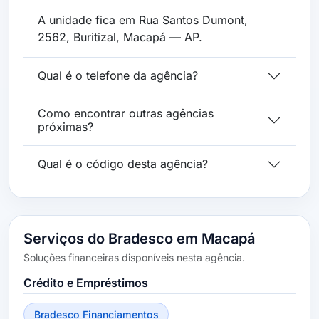
A unidade fica em Rua Santos Dumont,
2562, Buritizal, Macapá — AP.
Qual é o telefone da agência?
Como encontrar outras agências
próximas?
Qual é o código desta agência?
Serviços do Bradesco em Macapá
Soluções financeiras disponíveis nesta agência.
Crédito e Empréstimos
Bradesco Financiamentos