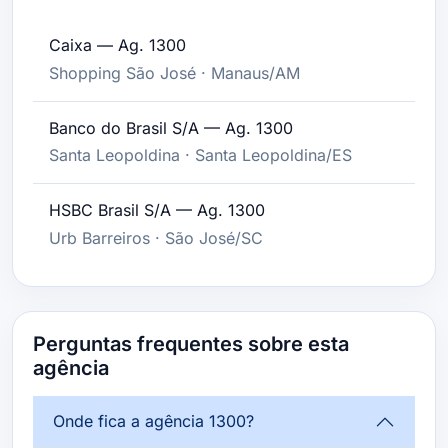
Caixa — Ag. 1300
Shopping São José · Manaus/AM
Banco do Brasil S/A — Ag. 1300
Santa Leopoldina · Santa Leopoldina/ES
HSBC Brasil S/A — Ag. 1300
Urb Barreiros · São José/SC
Perguntas frequentes sobre esta
agência
Onde fica a agência 1300?