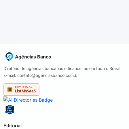
Agências Banco
Diretório de agências bancárias e financeiras em todo o Brasil.
E-mail: contato@agenciasbanco.com.br
Editorial