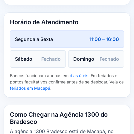
Horário de Atendimento
Segunda a Sexta
11:00 – 16:00
Sábado
Fechado
Domingo
Fechado
Bancos funcionam apenas em
dias úteis
. Em feriados e
pontos facultativos confirme antes de se deslocar. Veja os
feriados em Macapá
.
Como Chegar na Agência 1300 do
Bradesco
A agência 1300 Bradesco está de Macapá, no