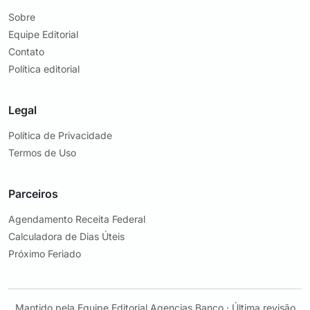
Sobre
Equipe Editorial
Contato
Política editorial
Legal
Política de Privacidade
Termos de Uso
Parceiros
Agendamento Receita Federal
Calculadora de Dias Úteis
Próximo Feriado
Mantido pela
Equipe Editorial Agencias Banco
· Última revisão