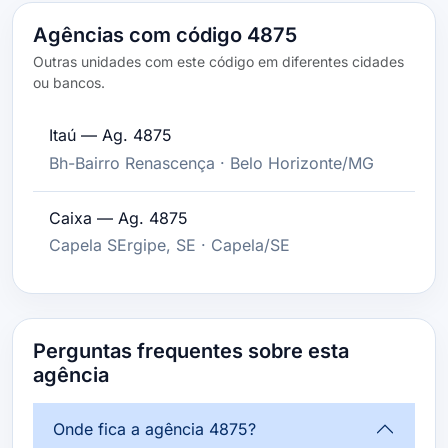
Agências com código 4875
Outras unidades com este código em diferentes cidades
ou bancos.
Itaú — Ag. 4875
Bh-Bairro Renascença · Belo Horizonte/MG
Caixa — Ag. 4875
Capela SErgipe, SE · Capela/SE
Perguntas frequentes sobre esta
agência
Onde fica a agência 4875?