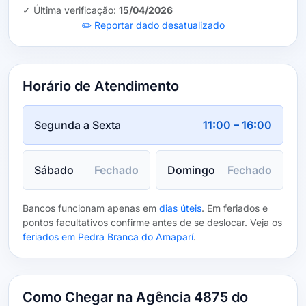
✓ Última verificação:
15/04/2026
✏️ Reportar dado desatualizado
Horário de Atendimento
Segunda a Sexta
11:00 – 16:00
Sábado
Fechado
Domingo
Fechado
Bancos funcionam apenas em
dias úteis
. Em feriados e
pontos facultativos confirme antes de se deslocar. Veja os
feriados em Pedra Branca do Amaparí
.
Como Chegar na Agência 4875 do