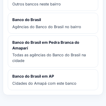
Outros bancos neste bairro
Banco do Brasil
Agências do Banco do Brasil no bairro
Banco do Brasil em Pedra Branca do
Amaparí
Todas as agências do Banco do Brasil na
cidade
Banco do Brasil em AP
Cidades do Amapá com este banco