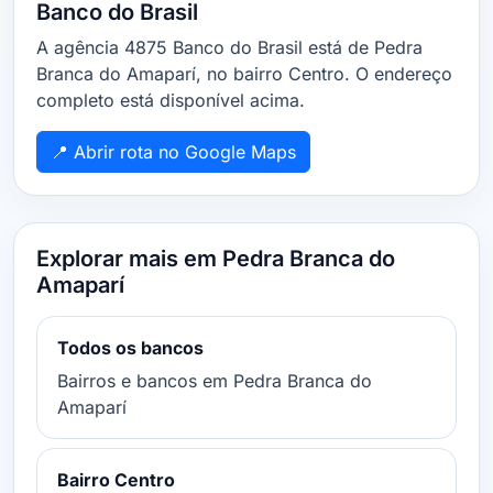
Banco do Brasil
A agência 4875 Banco do Brasil está de Pedra
Branca do Amaparí, no bairro Centro. O endereço
completo está disponível acima.
📍 Abrir rota no Google Maps
Explorar mais em Pedra Branca do
Amaparí
Todos os bancos
Bairros e bancos em Pedra Branca do
Amaparí
Bairro Centro