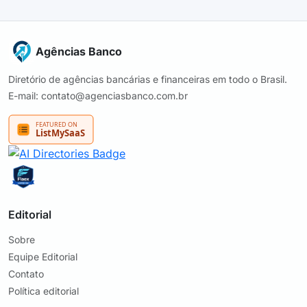
Agências Banco
Diretório de agências bancárias e financeiras em todo o Brasil.
E-mail: contato@agenciasbanco.com.br
Editorial
Sobre
Equipe Editorial
Contato
Política editorial