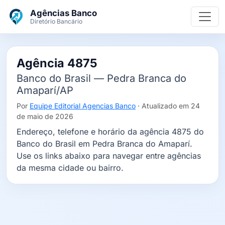
Ir para o conteúdo principal
Agências Banco
Diretório Bancário
Agência 4875
Banco do Brasil — Pedra Branca do
Amaparí/AP
Por
Equipe Editorial Agencias Banco
· Atualizado em 24
de maio de 2026
Endereço, telefone e horário da agência 4875 do
Banco do Brasil em Pedra Branca do Amaparí.
Use os links abaixo para navegar entre agências
da mesma cidade ou bairro.