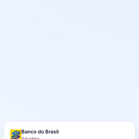
Banco do Brasil
Adustina