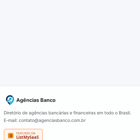
Agências Banco
Diretório de agências bancárias e financeiras em todo o Brasil.
E-mail: contato@agenciasbanco.com.br