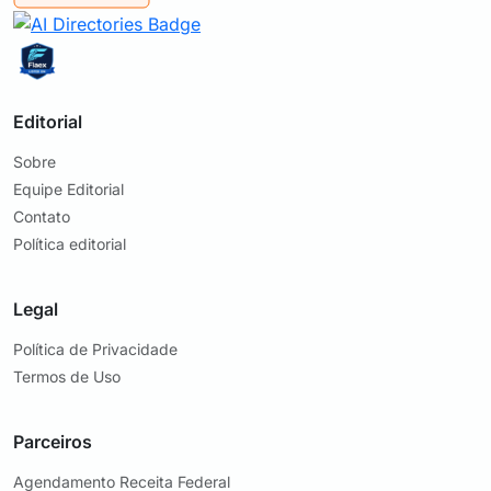
Editorial
Sobre
Equipe Editorial
Contato
Política editorial
Legal
Política de Privacidade
Termos de Uso
Parceiros
Agendamento Receita Federal