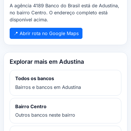
A agência 4189 Banco do Brasil está de Adustina,
no bairro Centro. O endereço completo está
disponível acima.
📍 Abrir rota no Google Maps
Explorar mais em Adustina
Todos os bancos
Bairros e bancos em Adustina
Bairro Centro
Outros bancos neste bairro