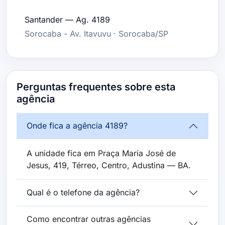
Santander — Ag. 4189
Sorocaba - Av. Itavuvu · Sorocaba/SP
Perguntas frequentes sobre esta
agência
Onde fica a agência 4189?
A unidade fica em Praça Maria José de
Jesus, 419, Térreo, Centro, Adustina — BA.
Qual é o telefone da agência?
Como encontrar outras agências