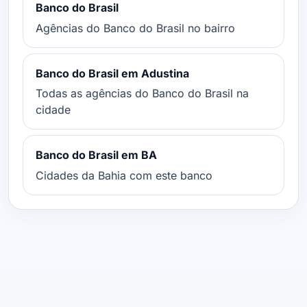
Banco do Brasil
Agências do Banco do Brasil no bairro
Banco do Brasil em Adustina
Todas as agências do Banco do Brasil na
cidade
Banco do Brasil em BA
Cidades da Bahia com este banco