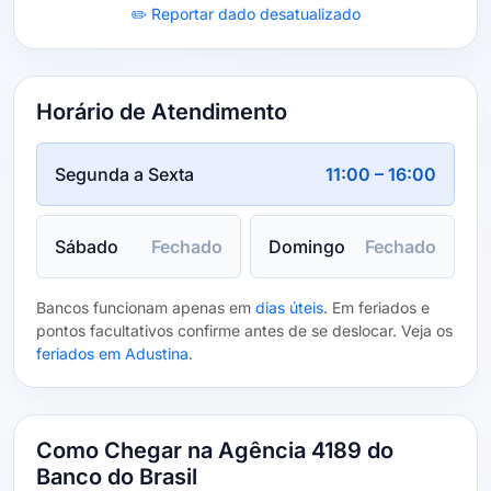
✏️ Reportar dado desatualizado
Horário de Atendimento
Segunda a Sexta
11:00 – 16:00
Sábado
Fechado
Domingo
Fechado
Bancos funcionam apenas em
dias úteis
. Em feriados e
pontos facultativos confirme antes de se deslocar. Veja os
feriados em Adustina
.
Como Chegar na Agência 4189 do
Banco do Brasil