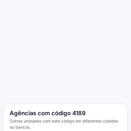
Agências com código 4189
Outras unidades com este código em diferentes cidades
ou bancos.