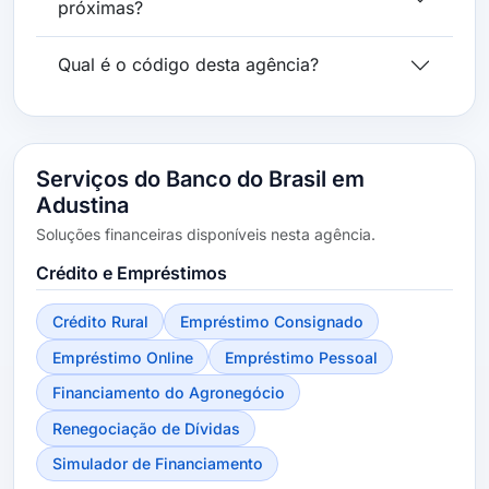
próximas?
Qual é o código desta agência?
Serviços do Banco do Brasil em
Adustina
Soluções financeiras disponíveis nesta agência.
Crédito e Empréstimos
Crédito Rural
Empréstimo Consignado
Empréstimo Online
Empréstimo Pessoal
Financiamento do Agronegócio
Renegociação de Dívidas
Simulador de Financiamento