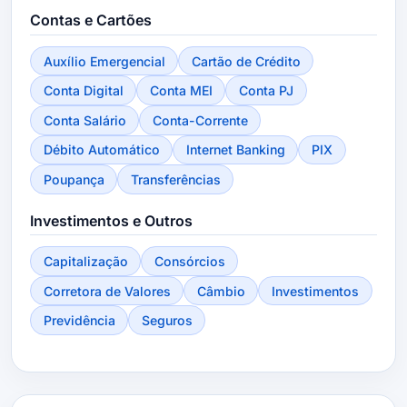
Contas e Cartões
Auxílio Emergencial
Cartão de Crédito
Conta Digital
Conta MEI
Conta PJ
Conta Salário
Conta-Corrente
Débito Automático
Internet Banking
PIX
Poupança
Transferências
Investimentos e Outros
Capitalização
Consórcios
Corretora de Valores
Câmbio
Investimentos
Previdência
Seguros