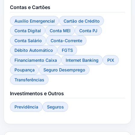
Contas e Cartões
Auxílio Emergencial
Cartão de Crédito
Conta Digital
Conta MEI
Conta PJ
Conta Salário
Conta-Corrente
Débito Automático
FGTS
Financiamento Caixa
Internet Banking
PIX
Poupança
Seguro Desemprego
Transferências
Investimentos e Outros
Previdência
Seguros