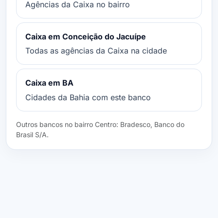
Agências da Caixa no bairro
Caixa em Conceição do Jacuípe
Todas as agências da Caixa na cidade
Caixa em BA
Cidades da Bahia com este banco
Outros bancos no bairro Centro: Bradesco, Banco do
Brasil S/A.