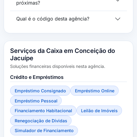
próximas?
Qual é o código desta agência?
Serviços da Caixa em Conceição do
Jacuípe
Soluções financeiras disponíveis nesta agência.
Crédito e Empréstimos
Empréstimo Consignado
Empréstimo Online
Empréstimo Pessoal
Financiamento Habitacional
Leilão de Imóveis
Renegociação de Dívidas
Simulador de Financiamento