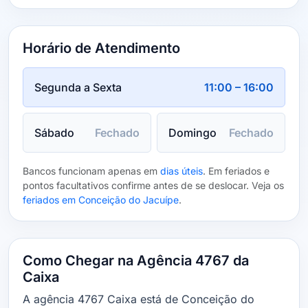
Horário de Atendimento
Segunda a Sexta
11:00 – 16:00
Sábado
Fechado
Domingo
Fechado
Bancos funcionam apenas em
dias úteis
. Em feriados e
pontos facultativos confirme antes de se deslocar. Veja os
feriados em Conceição do Jacuípe
.
Como Chegar na Agência 4767 da
Caixa
A agência 4767 Caixa está de Conceição do