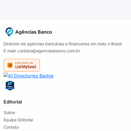
Agências Banco
Diretório de agências bancárias e financeiras em todo o Brasil.
E-mail: contato@agenciasbanco.com.br
Editorial
Sobre
Equipe Editorial
Contato