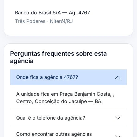
Banco do Brasil S/A — Ag. 4767
Três Poderes · Niterói/RJ
Perguntas frequentes sobre esta
agência
Onde fica a agência 4767?
A unidade fica em Praça Benjamin Costa, ,
Centro, Conceição do Jacuípe — BA.
Qual é o telefone da agência?
Como encontrar outras agências