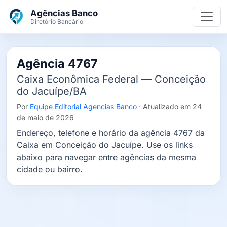
Ir para o conteúdo principal
Agências Banco
Diretório Bancário
Agência 4767
Caixa Econômica Federal — Conceição
do Jacuípe/BA
Por
Equipe Editorial Agencias Banco
· Atualizado em 24
de maio de 2026
Endereço, telefone e horário da agência 4767 da
Caixa em Conceição do Jacuípe. Use os links
abaixo para navegar entre agências da mesma
cidade ou bairro.