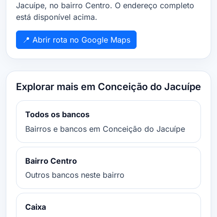
Jacuípe, no bairro Centro. O endereço completo
está disponível acima.
📍 Abrir rota no Google Maps
Explorar mais em Conceição do Jacuípe
Todos os bancos
Bairros e bancos em Conceição do Jacuípe
Bairro Centro
Outros bancos neste bairro
Caixa