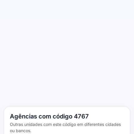
Agências com código 4767
Outras unidades com este código em diferentes cidades
ou bancos.