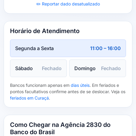
✏️ Reportar dado desatualizado
Horário de Atendimento
Segunda a Sexta
11:00 – 16:00
Sábado
Fechado
Domingo
Fechado
Bancos funcionam apenas em
dias úteis
. Em feriados e
pontos facultativos confirme antes de se deslocar. Veja os
feriados em Curaçá
.
Como Chegar na Agência 2830 do
Banco do Brasil