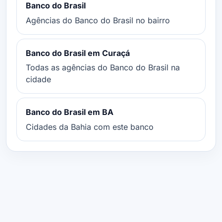
Banco do Brasil
Agências do Banco do Brasil no bairro
Banco do Brasil em Curaçá
Todas as agências do Banco do Brasil na
cidade
Banco do Brasil em BA
Cidades da Bahia com este banco