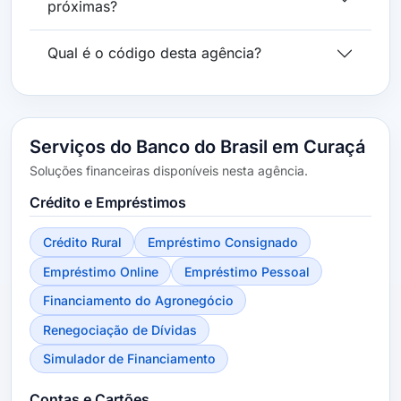
próximas?
Qual é o código desta agência?
Serviços do Banco do Brasil em Curaçá
Soluções financeiras disponíveis nesta agência.
Crédito e Empréstimos
Crédito Rural
Empréstimo Consignado
Empréstimo Online
Empréstimo Pessoal
Financiamento do Agronegócio
Renegociação de Dívidas
Simulador de Financiamento
Contas e Cartões