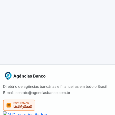
Agências Banco
Diretório de agências bancárias e financeiras em todo o Brasil.
E-mail: contato@agenciasbanco.com.br