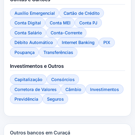
Auxílio Emergencial
Cartão de Crédito
Conta Digital
Conta MEI
Conta PJ
Conta Salário
Conta-Corrente
Débito Automático
Internet Banking
PIX
Poupança
Transferências
Investimentos e Outros
Capitalização
Consórcios
Corretora de Valores
Câmbio
Investimentos
Previdência
Seguros
Outros bancos em Curaçá