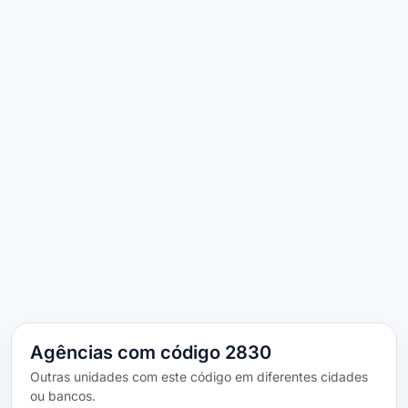
Agências com código 2830
Outras unidades com este código em diferentes cidades
ou bancos.