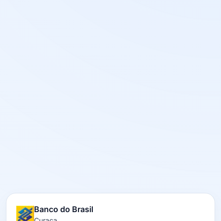
Banco do Brasil
Curaca