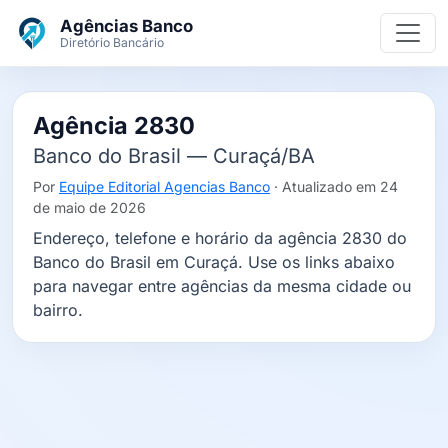
Ir para o conteúdo principal
Agências Banco
Diretório Bancário
Agência 2830
Banco do Brasil — Curaçá/BA
Por
Equipe Editorial Agencias Banco
· Atualizado em 24
de maio de 2026
Endereço, telefone e horário da agência 2830 do
Banco do Brasil em Curaçá. Use os links abaixo
para navegar entre agências da mesma cidade ou
bairro.