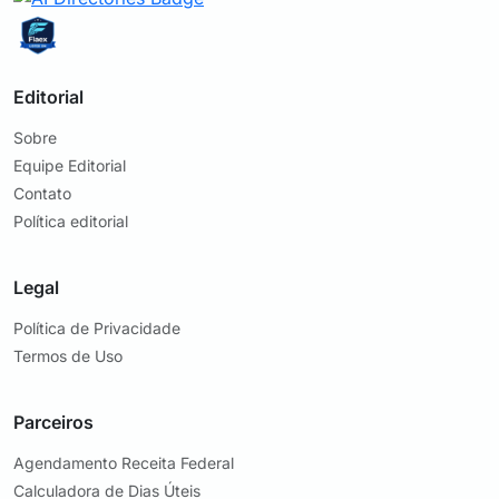
Editorial
Sobre
Equipe Editorial
Contato
Política editorial
Legal
Política de Privacidade
Termos de Uso
Parceiros
Agendamento Receita Federal
Calculadora de Dias Úteis