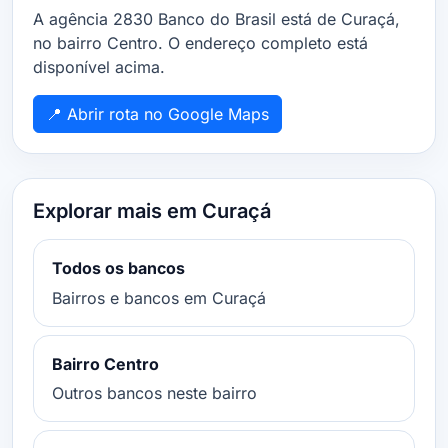
A agência 2830 Banco do Brasil está de Curaçá,
no bairro Centro. O endereço completo está
disponível acima.
📍 Abrir rota no Google Maps
Explorar mais em Curaçá
Todos os bancos
Bairros e bancos em Curaçá
Bairro Centro
Outros bancos neste bairro