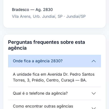
Bradesco — Ag. 2830
Vila Arens, Urb. Jundiaí, SP · Jundiaí/SP
Perguntas frequentes sobre esta
agência
Onde fica a agência 2830?
A unidade fica em Avenida Dr. Pedro Santos
Torres, 3, Prédio, Centro, Curaçá — BA.
Qual é o telefone da agência?
Como encontrar outras agências