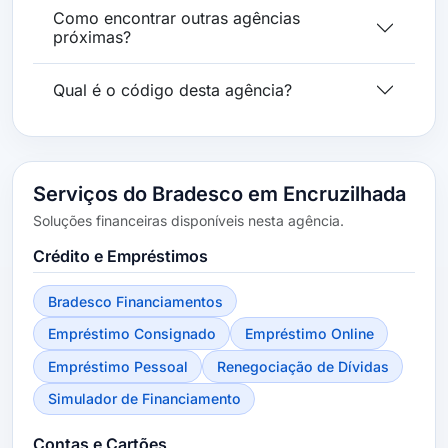
Como encontrar outras agências
próximas?
Qual é o código desta agência?
Serviços do Bradesco em Encruzilhada
Soluções financeiras disponíveis nesta agência.
Crédito e Empréstimos
Bradesco Financiamentos
Empréstimo Consignado
Empréstimo Online
Empréstimo Pessoal
Renegociação de Dívidas
Simulador de Financiamento
Contas e Cartões