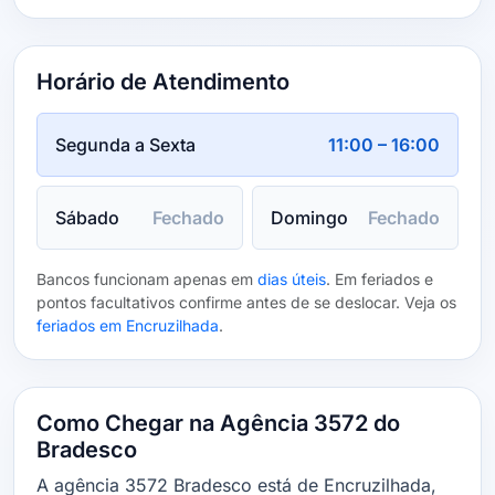
Horário de Atendimento
Segunda a Sexta
11:00 – 16:00
Sábado
Fechado
Domingo
Fechado
Bancos funcionam apenas em
dias úteis
. Em feriados e
pontos facultativos confirme antes de se deslocar. Veja os
feriados em Encruzilhada
.
Como Chegar na Agência 3572 do
Bradesco
A agência 3572 Bradesco está de Encruzilhada,