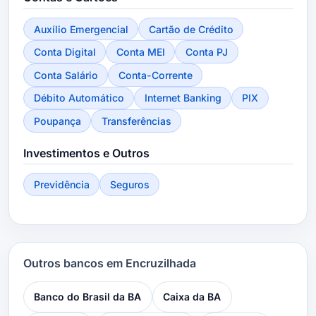
Auxílio Emergencial
Cartão de Crédito
Conta Digital
Conta MEI
Conta PJ
Conta Salário
Conta-Corrente
Débito Automático
Internet Banking
PIX
Poupança
Transferências
Investimentos e Outros
Previdência
Seguros
Outros bancos em Encruzilhada
Banco do Brasil da BA
Caixa da BA