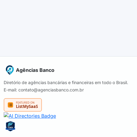
Agências Banco
Diretório de agências bancárias e financeiras em todo o Brasil.
E-mail: contato@agenciasbanco.com.br