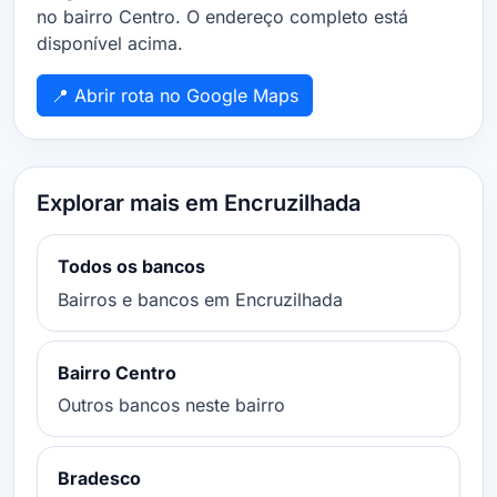
no bairro Centro. O endereço completo está
disponível acima.
📍 Abrir rota no Google Maps
Explorar mais em Encruzilhada
Todos os bancos
Bairros e bancos em Encruzilhada
Bairro Centro
Outros bancos neste bairro
Bradesco