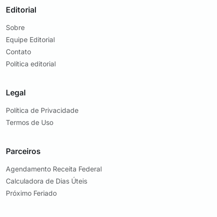
Editorial
Sobre
Equipe Editorial
Contato
Política editorial
Legal
Política de Privacidade
Termos de Uso
Parceiros
Agendamento Receita Federal
Calculadora de Dias Úteis
Próximo Feriado