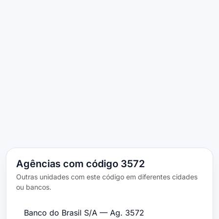
Agências com código 3572
Outras unidades com este código em diferentes cidades
ou bancos.
Banco do Brasil S/A — Ag. 3572