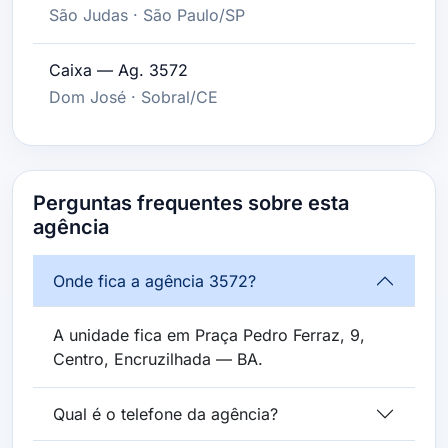
São Judas · São Paulo/SP
Caixa — Ag. 3572
Dom José · Sobral/CE
Perguntas frequentes sobre esta
agência
Onde fica a agência 3572?
A unidade fica em Praça Pedro Ferraz, 9,
Centro, Encruzilhada — BA.
Qual é o telefone da agência?