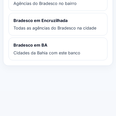
Agências do Bradesco no bairro
Bradesco em Encruzilhada
Todas as agências do Bradesco na cidade
Bradesco em BA
Cidades da Bahia com este banco