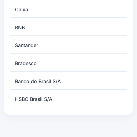
Caixa
BNB
Santander
Bradesco
Banco do Brasil S/A
HSBC Brasil S/A