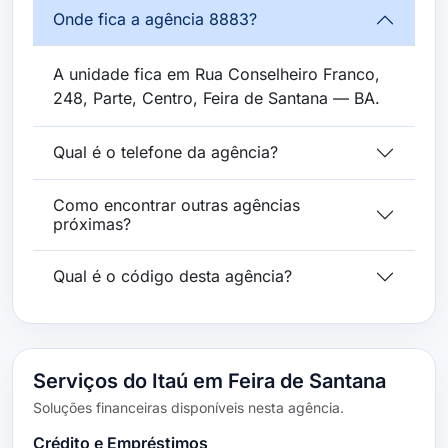
Onde fica a agência 8883?
A unidade fica em Rua Conselheiro Franco,
248, Parte, Centro, Feira de Santana — BA.
Qual é o telefone da agência?
Como encontrar outras agências
próximas?
Qual é o código desta agência?
Serviços do Itaú em Feira de Santana
Soluções financeiras disponíveis nesta agência.
Crédito e Empréstimos