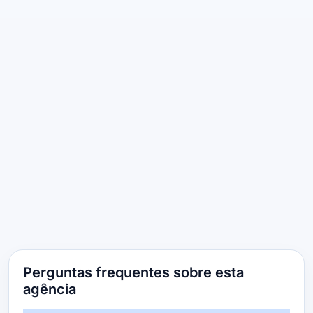
Perguntas frequentes sobre esta
agência