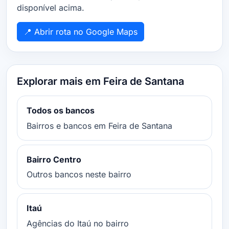
disponível acima.
📍 Abrir rota no Google Maps
Explorar mais em Feira de Santana
Todos os bancos
Bairros e bancos em Feira de Santana
Bairro Centro
Outros bancos neste bairro
Itaú
Agências do Itaú no bairro