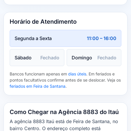
Horário de Atendimento
Segunda a Sexta
11:00 – 16:00
Sábado
Fechado
Domingo
Fechado
Bancos funcionam apenas em
dias úteis
. Em feriados e
pontos facultativos confirme antes de se deslocar. Veja os
feriados em Feira de Santana
.
Como Chegar na Agência 8883 do Itaú
A agência 8883 Itaú está de Feira de Santana, no
bairro Centro. O endereço completo está