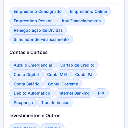
Empréstimo Consignado
Empréstimo Online
Empréstimo Pessoal
Itaú Financiamentos
Renegociação de Dívidas
Simulador de Financiamento
Contas e Cartões
Auxílio Emergencial
Cartão de Crédito
Conta Digital
Conta MEI
Conta PJ
Conta Salário
Conta-Corrente
Débito Automático
Internet Banking
PIX
Poupança
Transferências
Investimentos e Outros