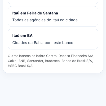
Itaú em Feira de Santana
Todas as agências do Itaú na cidade
Itaú em BA
Cidades da Bahia com este banco
Outros bancos no bairro Centro: Dacasa Financeira S/A,
Caixa, BNB, Santander, Bradesco, Banco do Brasil S/A,
HSBC Brasil S/A.