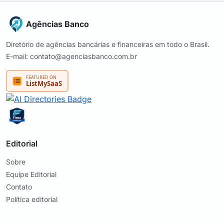
Agências Banco
Diretório de agências bancárias e financeiras em todo o Brasil.
E-mail: contato@agenciasbanco.com.br
Editorial
Sobre
Equipe Editorial
Contato
Política editorial