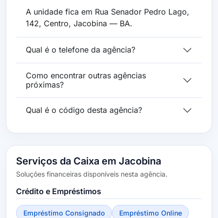
A unidade fica em Rua Senador Pedro Lago,
142, Centro, Jacobina — BA.
Qual é o telefone da agência?
Como encontrar outras agências
próximas?
Qual é o código desta agência?
Serviços da Caixa em Jacobina
Soluções financeiras disponíveis nesta agência.
Crédito e Empréstimos
Empréstimo Consignado
Empréstimo Online