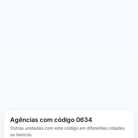
Agências com código 0634
Outras unidades com este código em diferentes cidades
ou bancos.