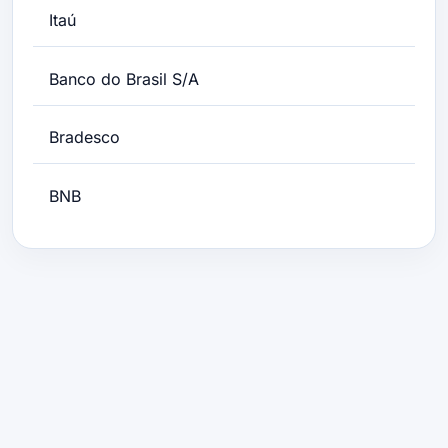
Itaú
Banco do Brasil S/A
Bradesco
BNB