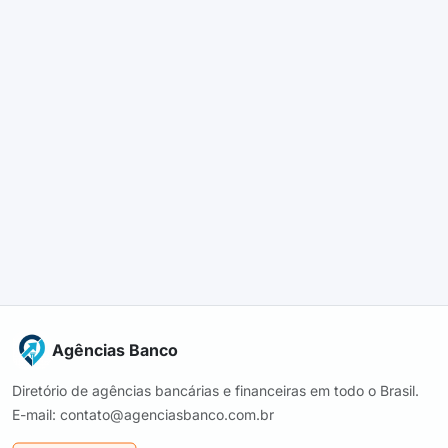
Agências Banco
Diretório de agências bancárias e financeiras em todo o Brasil.
E-mail: contato@agenciasbanco.com.br