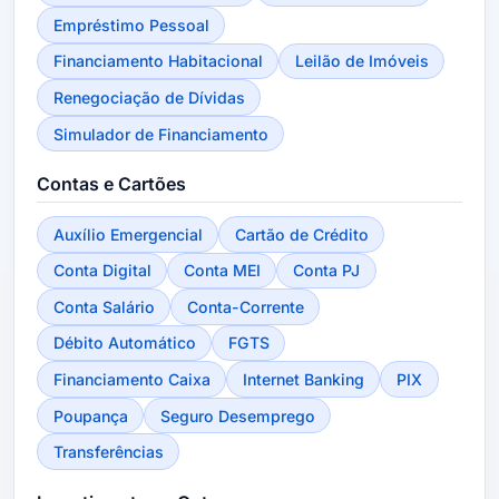
Empréstimo Pessoal
Financiamento Habitacional
Leilão de Imóveis
Renegociação de Dívidas
Simulador de Financiamento
Contas e Cartões
Auxílio Emergencial
Cartão de Crédito
Conta Digital
Conta MEI
Conta PJ
Conta Salário
Conta-Corrente
Débito Automático
FGTS
Financiamento Caixa
Internet Banking
PIX
Poupança
Seguro Desemprego
Transferências