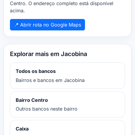
Centro. O endereço completo está disponível
acima.
📍 Abrir rota no Google Maps
Explorar mais em Jacobina
Todos os bancos
Bairros e bancos em Jacobina
Bairro Centro
Outros bancos neste bairro
Caixa