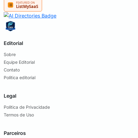
Editorial
Sobre
Equipe Editorial
Contato
Política editorial
Legal
Política de Privacidade
Termos de Uso
Parceiros