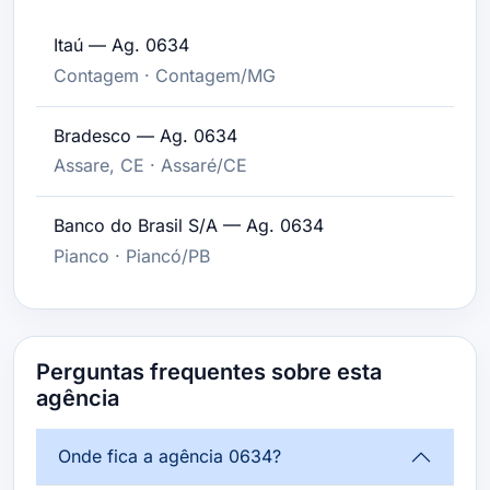
Itaú — Ag. 0634
Contagem · Contagem/MG
Bradesco — Ag. 0634
Assare, CE · Assaré/CE
Banco do Brasil S/A — Ag. 0634
Pianco · Piancó/PB
Perguntas frequentes sobre esta
agência
Onde fica a agência 0634?