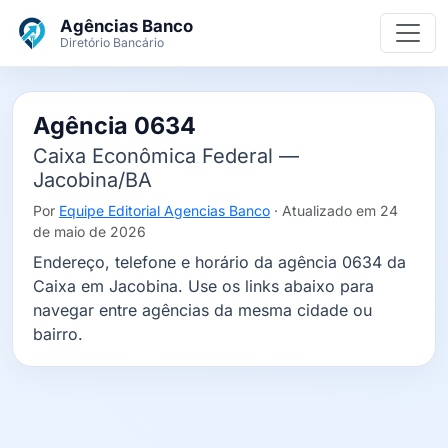
Ir para o conteúdo principal
Agências Banco
Diretório Bancário
Agência 0634
Caixa Econômica Federal —
Jacobina/BA
Por
Equipe Editorial Agencias Banco
· Atualizado em 24
de maio de 2026
Endereço, telefone e horário da agência 0634 da
Caixa em Jacobina. Use os links abaixo para
navegar entre agências da mesma cidade ou
bairro.