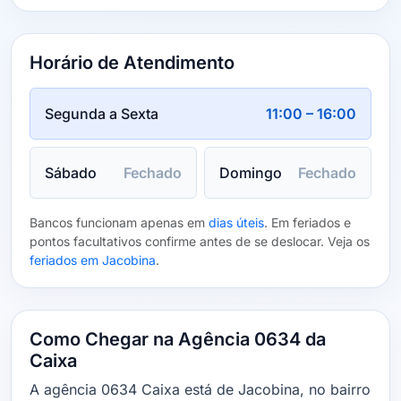
Horário de Atendimento
Segunda a Sexta
11:00 – 16:00
Sábado
Fechado
Domingo
Fechado
Bancos funcionam apenas em
dias úteis
. Em feriados e
pontos facultativos confirme antes de se deslocar. Veja os
feriados em Jacobina
.
Como Chegar na Agência 0634 da
Caixa
A agência 0634 Caixa está de Jacobina, no bairro