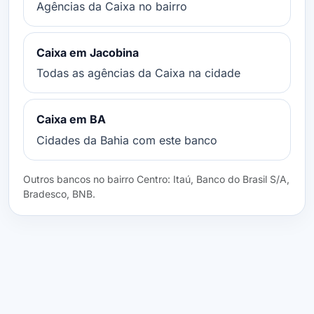
Agências da Caixa no bairro
Caixa em Jacobina
Todas as agências da Caixa na cidade
Caixa em BA
Cidades da Bahia com este banco
Outros bancos no bairro Centro: Itaú, Banco do Brasil S/A,
Bradesco, BNB.