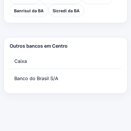
Banrisul da BA
Sicredi da BA
Outros bancos em Centro
Caixa
Banco do Brasil S/A