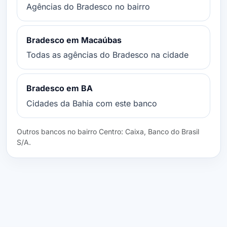
Agências do Bradesco no bairro
Bradesco em Macaúbas
Todas as agências do Bradesco na cidade
Bradesco em BA
Cidades da Bahia com este banco
Outros bancos no bairro Centro: Caixa, Banco do Brasil
S/A.