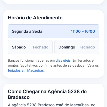
Horário de Atendimento
Segunda a Sexta
11:00 – 16:00
Sábado
Fechado
Domingo
Fechado
Bancos funcionam apenas em
dias úteis
. Em feriados e
pontos facultativos confirme antes de se deslocar. Veja os
feriados em Macaúbas
.
Como Chegar na Agência 5238 do
Bradesco
A agência 5238 Bradesco está de Macaúbas, no