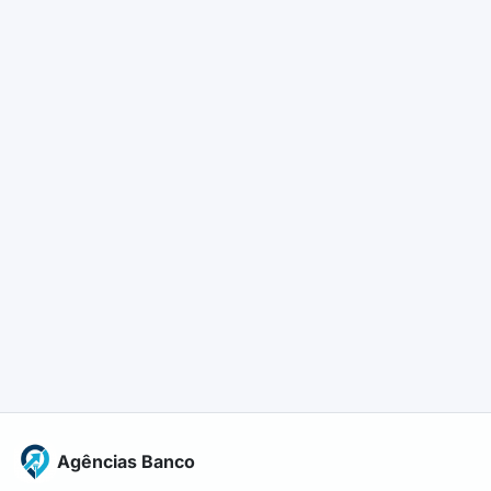
Agências Banco