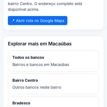
bairro Centro. O endereço completo está
disponível acima.
📍 Abrir rota no Google Maps
Explorar mais em Macaúbas
Todos os bancos
Bairros e bancos em Macaúbas
Bairro Centro
Outros bancos neste bairro
Bradesco