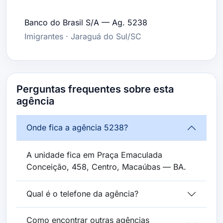
Banco do Brasil S/A — Ag. 5238
Imigrantes · Jaraguá do Sul/SC
Perguntas frequentes sobre esta
agência
Onde fica a agência 5238?
A unidade fica em Praça Emaculada
Conceição, 458, Centro, Macaúbas — BA.
Qual é o telefone da agência?
Como encontrar outras agências