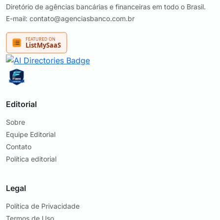
Diretório de agências bancárias e financeiras em todo o Brasil.
E-mail: contato@agenciasbanco.com.br
Editorial
Sobre
Equipe Editorial
Contato
Política editorial
Legal
Política de Privacidade
Termos de Uso