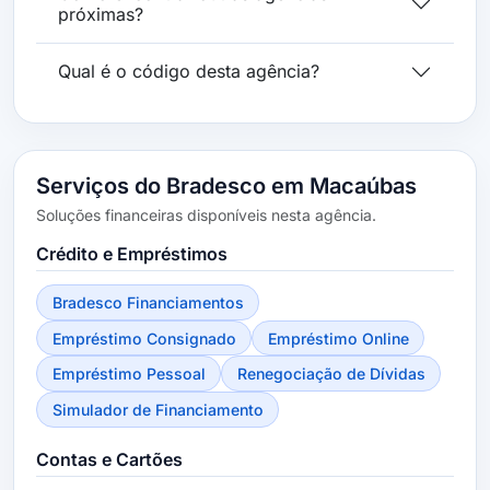
próximas?
Qual é o código desta agência?
Serviços do Bradesco em Macaúbas
Soluções financeiras disponíveis nesta agência.
Crédito e Empréstimos
Bradesco Financiamentos
Empréstimo Consignado
Empréstimo Online
Empréstimo Pessoal
Renegociação de Dívidas
Simulador de Financiamento
Contas e Cartões