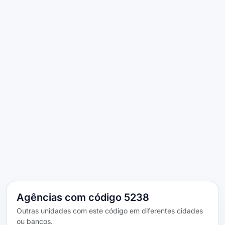
Agências com código 5238
Outras unidades com este código em diferentes cidades
ou bancos.