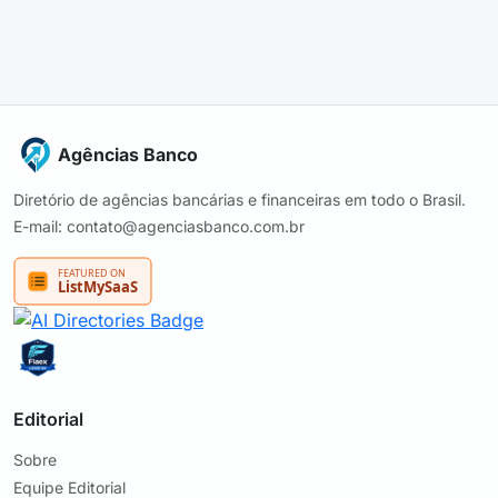
Agências Banco
Diretório de agências bancárias e financeiras em todo o Brasil.
E-mail: contato@agenciasbanco.com.br
Editorial
Sobre
Equipe Editorial