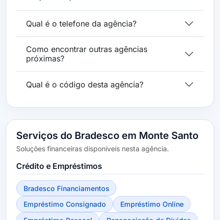
Qual é o telefone da agência?
Como encontrar outras agências
próximas?
Qual é o código desta agência?
Serviços do Bradesco em Monte Santo
Soluções financeiras disponíveis nesta agência.
Crédito e Empréstimos
Bradesco Financiamentos
Empréstimo Consignado
Empréstimo Online