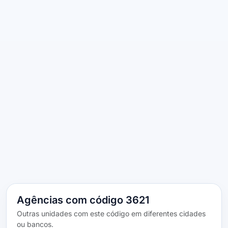
Agências com código 3621
Outras unidades com este código em diferentes cidades
ou bancos.