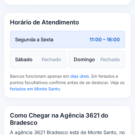
Horário de Atendimento
Segunda a Sexta
11:00 – 16:00
Sábado
Fechado
Domingo
Fechado
Bancos funcionam apenas em
dias úteis
. Em feriados e
pontos facultativos confirme antes de se deslocar. Veja os
feriados em Monte Santo
.
Como Chegar na Agência 3621 do
Bradesco
A agência 3621 Bradesco está de Monte Santo, no