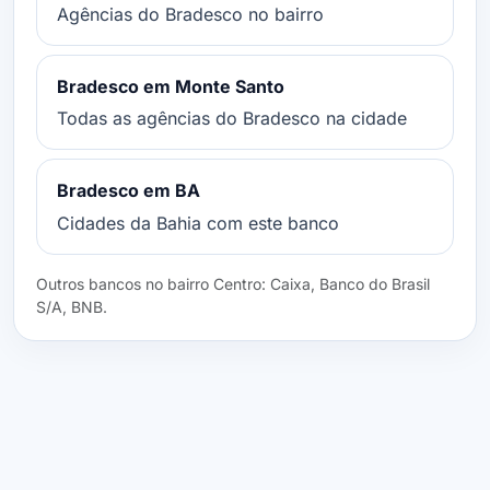
Agências do Bradesco no bairro
Bradesco em Monte Santo
Todas as agências do Bradesco na cidade
Bradesco em BA
Cidades da Bahia com este banco
Outros bancos no bairro Centro: Caixa, Banco do Brasil
S/A, BNB.