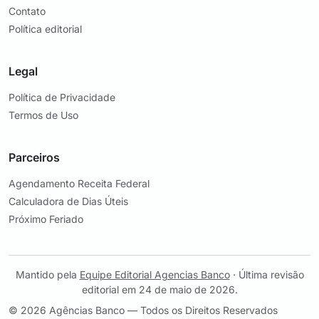
Contato
Política editorial
Legal
Política de Privacidade
Termos de Uso
Parceiros
Agendamento Receita Federal
Calculadora de Dias Úteis
Próximo Feriado
Mantido pela
Equipe Editorial Agencias Banco
· Última revisão
editorial em 24 de maio de 2026.
© 2026 Agências Banco — Todos os Direitos Reservados