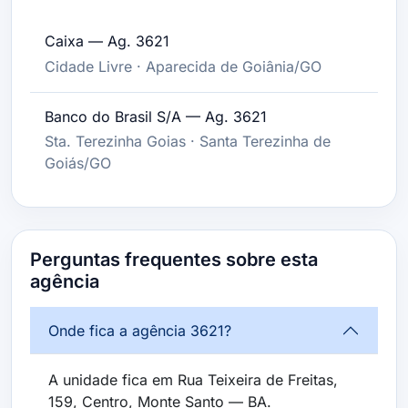
Caixa — Ag. 3621
Cidade Livre · Aparecida de Goiânia/GO
Banco do Brasil S/A — Ag. 3621
Sta. Terezinha Goias · Santa Terezinha de
Goiás/GO
Perguntas frequentes sobre esta
agência
Onde fica a agência 3621?
A unidade fica em Rua Teixeira de Freitas,
159, Centro, Monte Santo — BA.