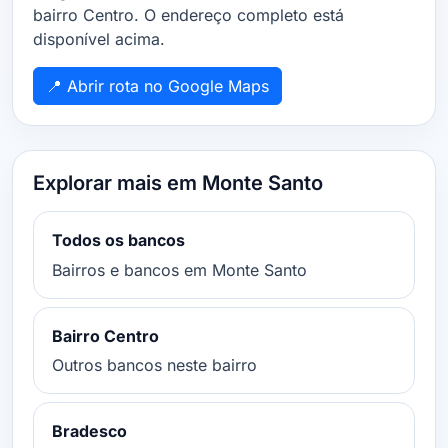
bairro Centro. O endereço completo está
disponível acima.
📍 Abrir rota no Google Maps
Explorar mais em Monte Santo
Todos os bancos
Bairros e bancos em Monte Santo
Bairro Centro
Outros bancos neste bairro
Bradesco