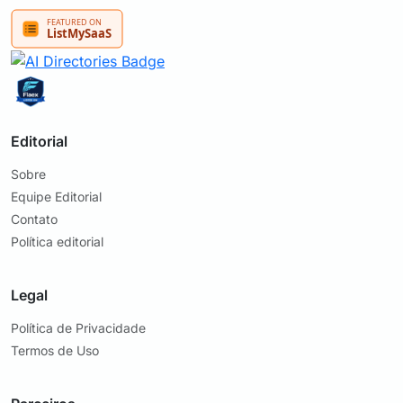
Editorial
Sobre
Equipe Editorial
Contato
Política editorial
Legal
Política de Privacidade
Termos de Uso