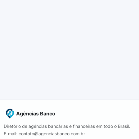
Agências Banco
Diretório de agências bancárias e financeiras em todo o Brasil.
E-mail: contato@agenciasbanco.com.br