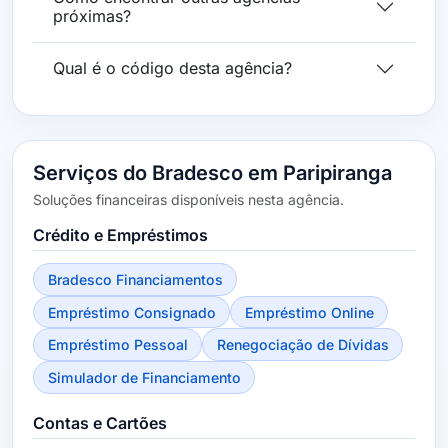
próximas?
Qual é o código desta agência?
Serviços do Bradesco em Paripiranga
Soluções financeiras disponíveis nesta agência.
Crédito e Empréstimos
Bradesco Financiamentos
Empréstimo Consignado
Empréstimo Online
Empréstimo Pessoal
Renegociação de Dívidas
Simulador de Financiamento
Contas e Cartões