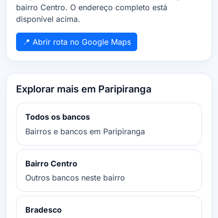
bairro Centro. O endereço completo está
disponível acima.
📍 Abrir rota no Google Maps
Explorar mais em Paripiranga
Todos os bancos
Bairros e bancos em Paripiranga
Bairro Centro
Outros bancos neste bairro
Bradesco