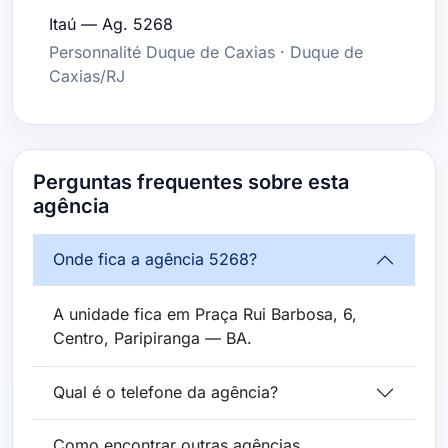
Itaú — Ag. 5268
Personnalité Duque de Caxias · Duque de
Caxias/RJ
Perguntas frequentes sobre esta
agência
Onde fica a agência 5268?
A unidade fica em Praça Rui Barbosa, 6,
Centro, Paripiranga — BA.
Qual é o telefone da agência?
Como encontrar outras agências