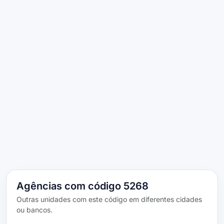
Agências com código 5268
Outras unidades com este código em diferentes cidades
ou bancos.