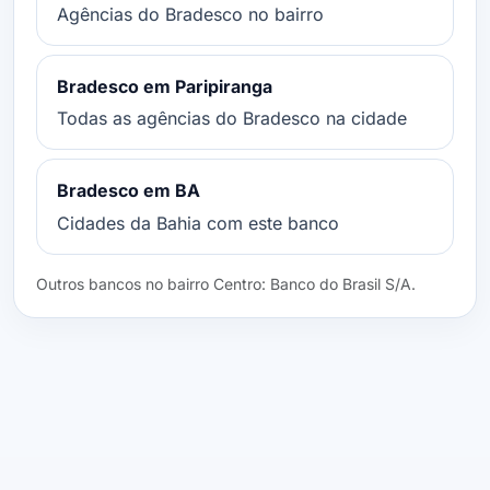
Agências do Bradesco no bairro
Bradesco em Paripiranga
Todas as agências do Bradesco na cidade
Bradesco em BA
Cidades da Bahia com este banco
Outros bancos no bairro Centro: Banco do Brasil S/A.