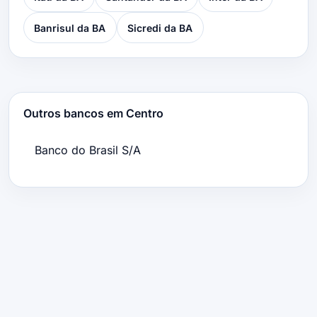
Banrisul da BA
Sicredi da BA
Outros bancos em Centro
Banco do Brasil S/A