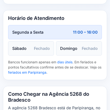
Horário de Atendimento
Segunda a Sexta
11:00 – 16:00
Sábado
Fechado
Domingo
Fechado
Bancos funcionam apenas em
dias úteis
. Em feriados e
pontos facultativos confirme antes de se deslocar. Veja os
feriados em Paripiranga
.
Como Chegar na Agência 5268 do
Bradesco
A agência 5268 Bradesco está de Paripiranga, no