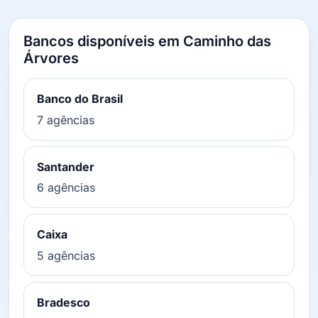
Bancos disponíveis em Caminho das
Árvores
Banco do Brasil
7 agências
Santander
6 agências
Caixa
5 agências
Bradesco