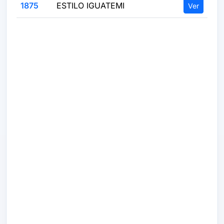
1875
ESTILO IGUATEMI
Ver