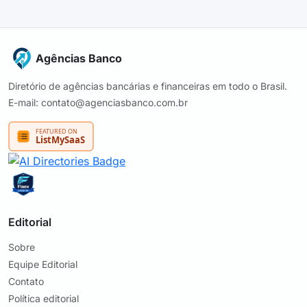
Agências Banco
Diretório de agências bancárias e financeiras em todo o Brasil.
E-mail: contato@agenciasbanco.com.br
Editorial
Sobre
Equipe Editorial
Contato
Política editorial