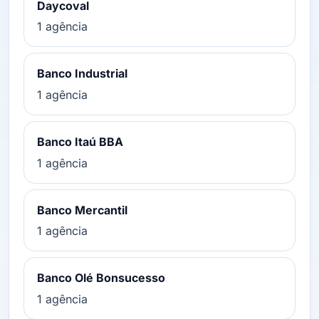
Daycoval
1 agência
Banco Industrial
1 agência
Banco Itaú BBA
1 agência
Banco Mercantil
1 agência
Banco Olé Bonsucesso
1 agência