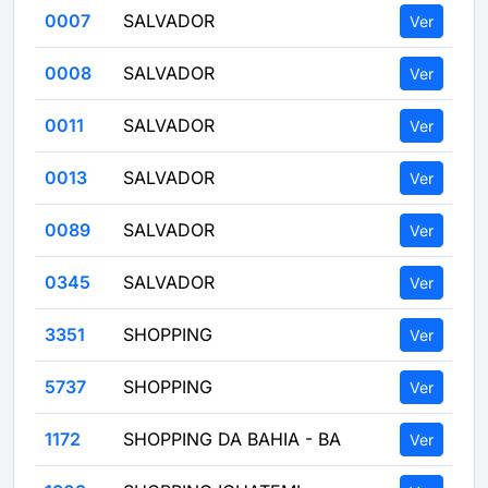
0007
SALVADOR
Ver
0008
SALVADOR
Ver
0011
SALVADOR
Ver
0013
SALVADOR
Ver
0089
SALVADOR
Ver
0345
SALVADOR
Ver
3351
SHOPPING
Ver
5737
SHOPPING
Ver
1172
SHOPPING DA BAHIA - BA
Ver