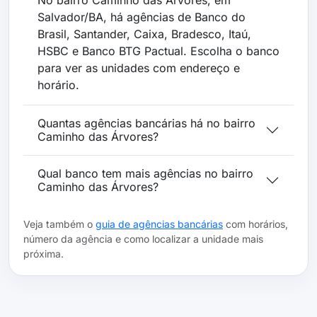
No bairro Caminho das Árvores, em
Salvador/BA, há agências de Banco do
Brasil, Santander, Caixa, Bradesco, Itaú,
HSBC e Banco BTG Pactual. Escolha o banco
para ver as unidades com endereço e
horário.
Quantas agências bancárias há no bairro
Caminho das Árvores?
Qual banco tem mais agências no bairro
Caminho das Árvores?
Veja também o
guia de agências bancárias
com horários,
número da agência e como localizar a unidade mais
próxima.