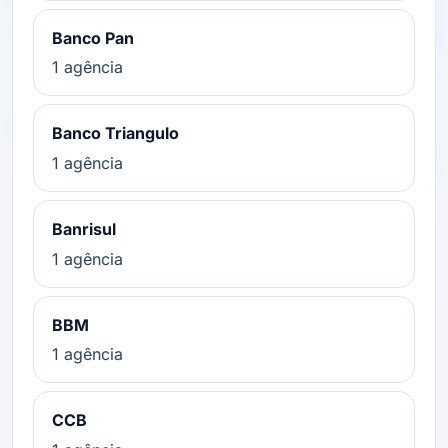
Banco Pan
1 agência
Banco Triangulo
1 agência
Banrisul
1 agência
BBM
1 agência
CCB