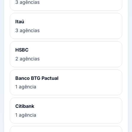
3 agências
Itaú
3 agências
HSBC
2 agências
Banco BTG Pactual
1 agência
Citibank
1 agência