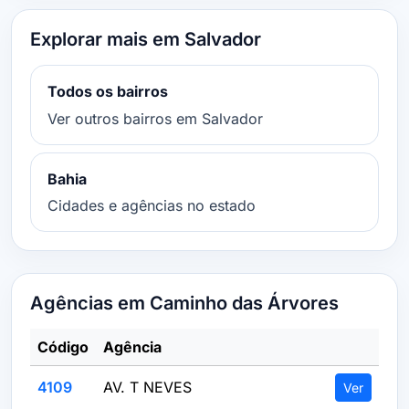
Explorar mais em Salvador
Todos os bairros
Ver outros bairros em Salvador
Bahia
Cidades e agências no estado
Agências em Caminho das Árvores
Código
Agência
4109
AV. T NEVES
Ver