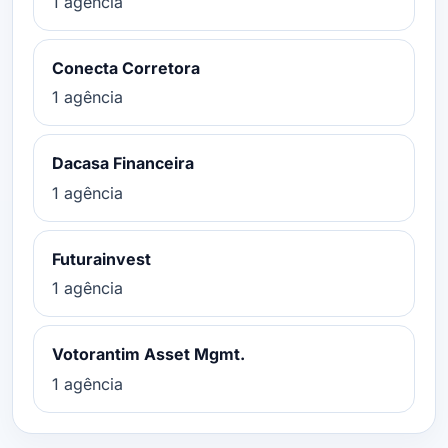
1 agência
Conecta Corretora
1 agência
Dacasa Financeira
1 agência
Futurainvest
1 agência
Votorantim Asset Mgmt.
1 agência