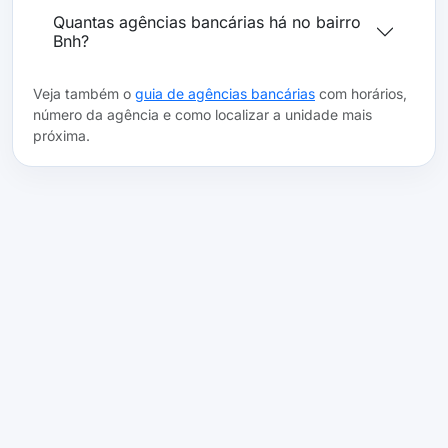
Quantas agências bancárias há no bairro
Bnh?
Veja também o
guia de agências bancárias
com horários,
número da agência e como localizar a unidade mais
próxima.