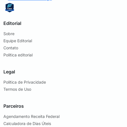
Editorial
Sobre
Equipe Editorial
Contato
Política editorial
Legal
Política de Privacidade
Termos de Uso
Parceiros
Agendamento Receita Federal
Calculadora de Dias Úteis