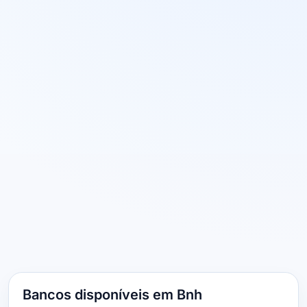
Bancos disponíveis em Bnh