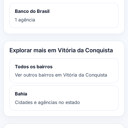
Banco do Brasil
1 agência
Explorar mais em Vitória da Conquista
Todos os bairros
Ver outros bairros em Vitória da Conquista
Bahia
Cidades e agências no estado