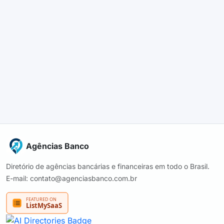
Agências Banco
Diretório de agências bancárias e financeiras em todo o Brasil.
E-mail: contato@agenciasbanco.com.br