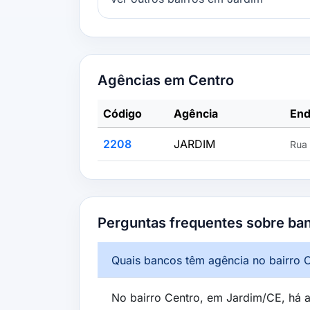
Agências em Centro
Código
Agência
End
2208
JARDIM
Rua 
Perguntas frequentes sobre ba
Quais bancos têm agência no bairro 
No bairro Centro, em Jardim/CE, há a