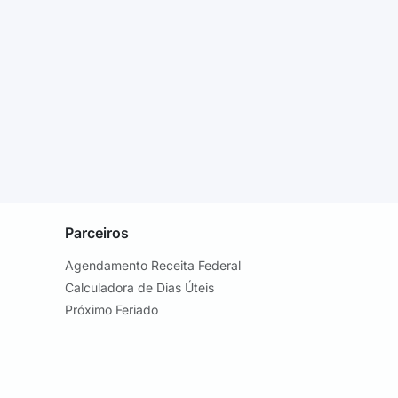
Parceiros
Agendamento Receita Federal
Calculadora de Dias Úteis
Próximo Feriado