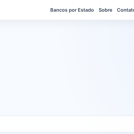
Bancos por Estado
Sobre
Contat