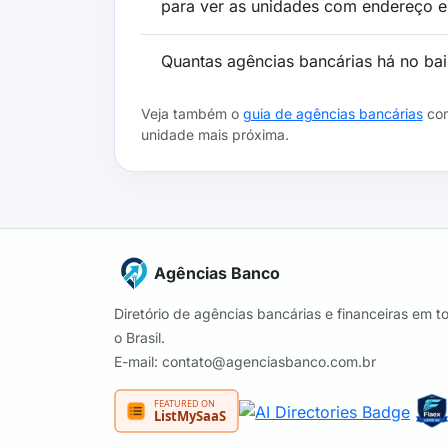
para ver as unidades com endereço e 
Quantas agências bancárias há no bai
Veja também o
guia de agências bancárias
com
unidade mais próxima.
Agências Banco
Diretório de agências bancárias e financeiras em t
o Brasil.
E-mail: contato@agenciasbanco.com.br