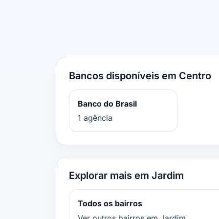
Bancos disponíveis em Centro
Banco do Brasil
1 agência
Explorar mais em Jardim
Todos os bairros
Ver outros bairros em Jardim