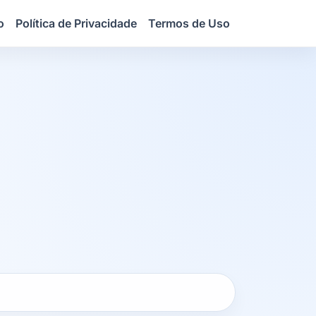
o
Política de Privacidade
Termos de Uso