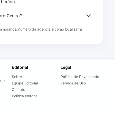
horário.
rro Centro?
 horários, número da agência e como localizar a
Editorial
Legal
Sobre
Política de Privacidade
odo
Equipe Editorial
Termos de Uso
Contato
Política editorial