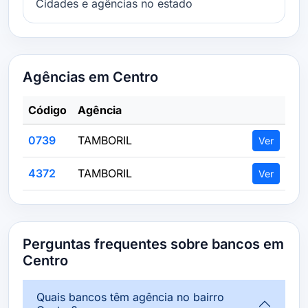
Cidades e agências no estado
Agências em Centro
Código
Agência
0739
TAMBORIL
Ver
4372
TAMBORIL
Ver
Perguntas frequentes sobre bancos em
Centro
Quais bancos têm agência no bairro