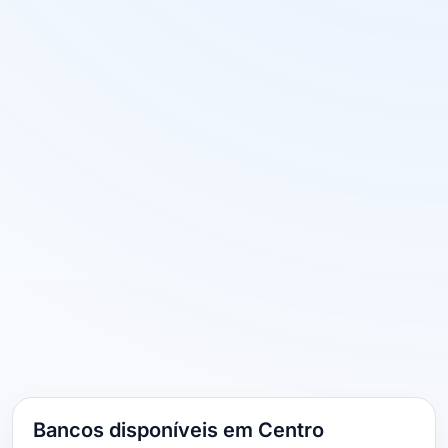
Bancos disponíveis em Centro