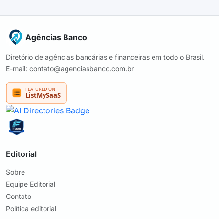
Agências Banco
Diretório de agências bancárias e financeiras em todo o Brasil.
E-mail: contato@agenciasbanco.com.br
Editorial
Sobre
Equipe Editorial
Contato
Política editorial