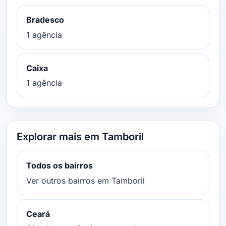
Bradesco
1 agência
Caixa
1 agência
Explorar mais em Tamboril
Todos os bairros
Ver outros bairros em Tamboril
Ceará