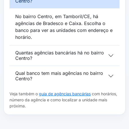
Centro?
No bairro Centro, em Tamboril/CE, há
agências de Bradesco e Caixa. Escolha o
banco para ver as unidades com endereço e
horário.
Quantas agências bancárias há no bairro
Centro?
Qual banco tem mais agências no bairro
Centro?
Veja também o
guia de agências bancárias
com horários,
número da agência e como localizar a unidade mais
próxima.