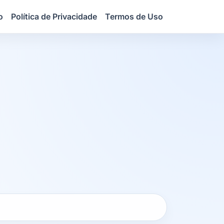
o
Política de Privacidade
Termos de Uso