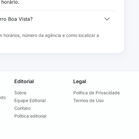
horário.
rro Boa Vista?
 horários, número da agência e como localizar a
Editorial
Legal
Sobre
Política de Privacidade
odo
Equipe Editorial
Termos de Uso
Contato
Política editorial