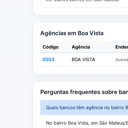
Agências em Boa Vista
Código
Agência
Ende
0553
BOA VISTA
Avenid
Perguntas frequentes sobre ba
Quais bancos têm agência no bairro B
No bairro Boa Vista, em São Mateus/