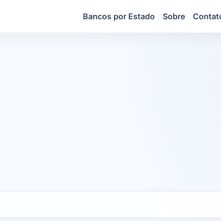
Bancos por Estado
Sobre
Contat