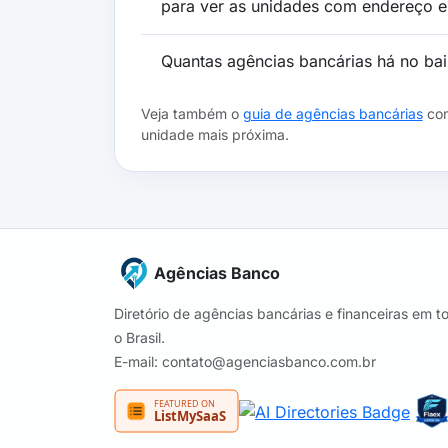
para ver as unidades com endereço e 
Quantas agências bancárias há no bai
Veja também o
guia de agências bancárias
com
unidade mais próxima.
Agências Banco
Diretório de agências bancárias e financeiras em t
o Brasil.
E-mail: contato@agenciasbanco.com.br