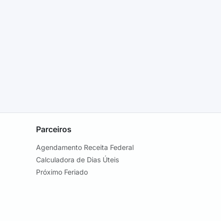
Parceiros
Agendamento Receita Federal
Calculadora de Dias Úteis
Próximo Feriado