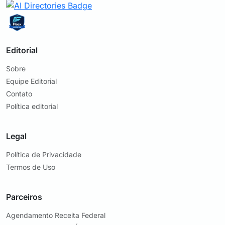
Editorial
Sobre
Equipe Editorial
Contato
Política editorial
Legal
Política de Privacidade
Termos de Uso
Parceiros
Agendamento Receita Federal