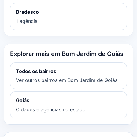
Bradesco
1 agência
Explorar mais em Bom Jardim de Goiás
Todos os bairros
Ver outros bairros em Bom Jardim de Goiás
Goiás
Cidades e agências no estado