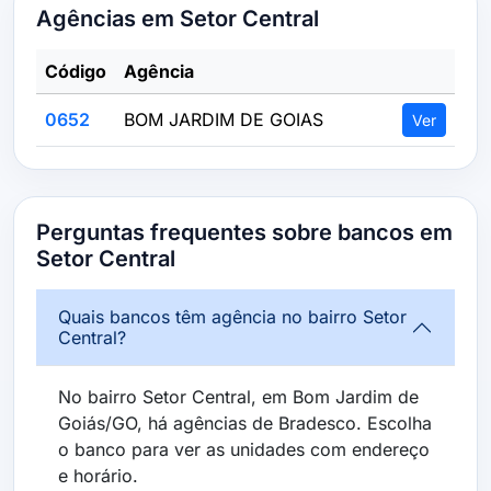
Agências em Setor Central
Código
Agência
0652
BOM JARDIM DE GOIAS
Ver
Perguntas frequentes sobre bancos em
Setor Central
Quais bancos têm agência no bairro Setor
Central?
No bairro Setor Central, em Bom Jardim de
Goiás/GO, há agências de Bradesco. Escolha
o banco para ver as unidades com endereço
e horário.