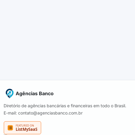
Agências Banco
Diretório de agências bancárias e financeiras em todo o Brasil.
E-mail: contato@agenciasbanco.com.br