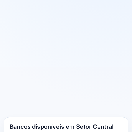
Bancos disponíveis em Setor Central