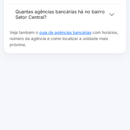
Quantas agências bancárias há no bairro
Setor Central?
Veja também o
guia de agências bancárias
com horários,
número da agência e como localizar a unidade mais
próxima.