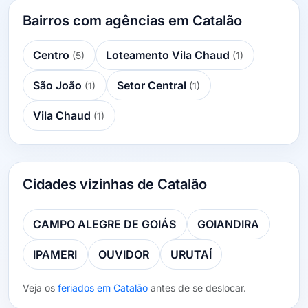
Bairros com agências em Catalão
Centro
Loteamento Vila Chaud
(5)
(1)
São João
Setor Central
(1)
(1)
Vila Chaud
(1)
Cidades vizinhas de Catalão
CAMPO ALEGRE DE GOIÁS
GOIANDIRA
IPAMERI
OUVIDOR
URUTAÍ
Veja os
feriados em Catalão
antes de se deslocar.