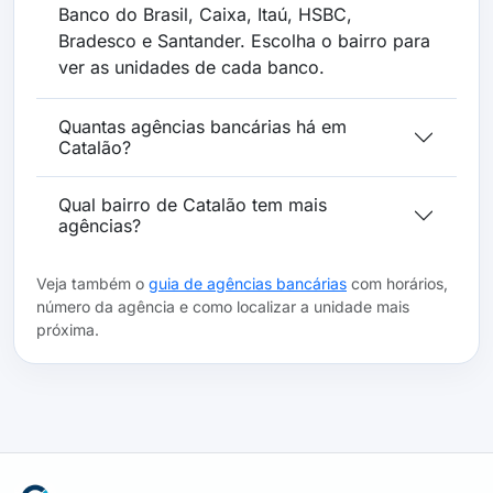
Banco do Brasil, Caixa, Itaú, HSBC,
Bradesco e Santander. Escolha o bairro para
ver as unidades de cada banco.
Quantas agências bancárias há em
Catalão?
Qual bairro de Catalão tem mais
agências?
Veja também o
guia de agências bancárias
com horários,
número da agência e como localizar a unidade mais
próxima.