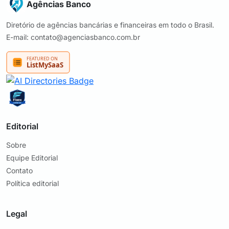
Agências Banco
Diretório de agências bancárias e financeiras em todo o Brasil.
E-mail: contato@agenciasbanco.com.br
Editorial
Sobre
Equipe Editorial
Contato
Política editorial
Legal