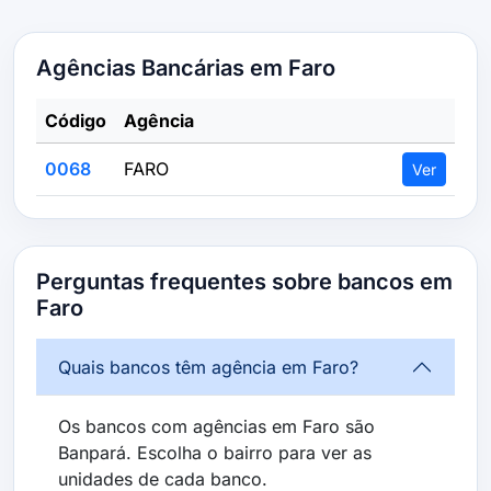
Agências Bancárias em Faro
Código
Agência
0068
FARO
Ver
Perguntas frequentes sobre bancos em
Faro
Quais bancos têm agência em Faro?
Os bancos com agências em Faro são
Banpará. Escolha o bairro para ver as
unidades de cada banco.