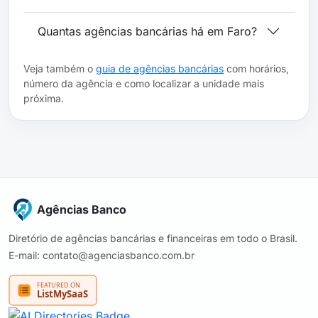
Quantas agências bancárias há em Faro?
Veja também o
guia de agências bancárias
com horários,
número da agência e como localizar a unidade mais
próxima.
Agências Banco
Diretório de agências bancárias e financeiras em todo o Brasil.
E-mail: contato@agenciasbanco.com.br