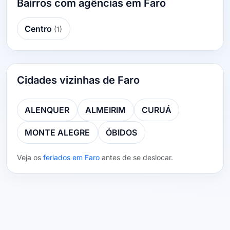
Bairros com agências em Faro
Centro
(1)
Cidades vizinhas de Faro
ALENQUER
ALMEIRIM
CURUÁ
MONTE ALEGRE
ÓBIDOS
Veja os
feriados em Faro
antes de se deslocar.