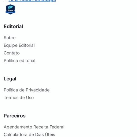
Editorial
Sobre
Equipe Editorial
Contato
Política editorial
Legal
Política de Privacidade
Termos de Uso
Parceiros
Agendamento Receita Federal
Calculadora de Dias Úteis