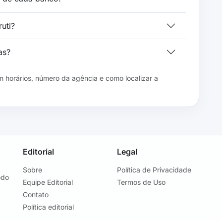
uti?
as?
 horários, número da agência e como localizar a
Editorial
Legal
Sobre
Política de Privacidade
odo
Equipe Editorial
Termos de Uso
Contato
Política editorial