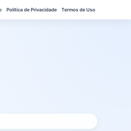
o
Política de Privacidade
Termos de Uso