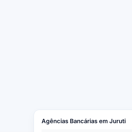
Agências Bancárias em Juruti