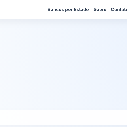
Bancos por Estado
Sobre
Contat