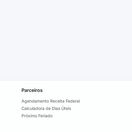
Parceiros
Agendamento Receita Federal
Calculadora de Dias Úteis
Próximo Feriado