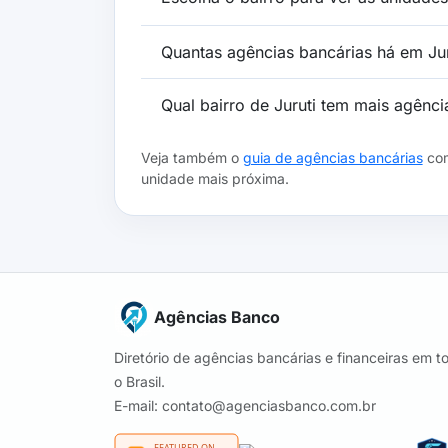
Quantas agências bancárias há em Jur
Qual bairro de Juruti tem mais agênci
Veja também o
guia de agências bancárias
com
unidade mais próxima.
Agências Banco
Diretório de agências bancárias e financeiras em t
o Brasil.
E-mail: contato@agenciasbanco.com.br