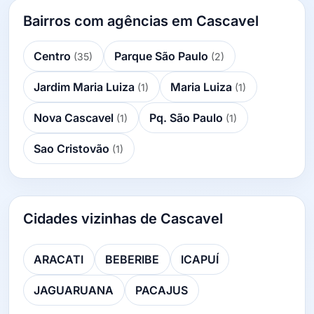
Bairros com agências em Cascavel
Centro
Parque São Paulo
(35)
(2)
Jardim Maria Luiza
Maria Luiza
(1)
(1)
Nova Cascavel
Pq. São Paulo
(1)
(1)
Sao Cristovão
(1)
Cidades vizinhas de Cascavel
ARACATI
BEBERIBE
ICAPUÍ
JAGUARUANA
PACAJUS