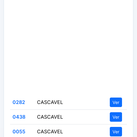
0282
CASCAVEL
Ver
0438
CASCAVEL
Ver
0055
CASCAVEL
Ver