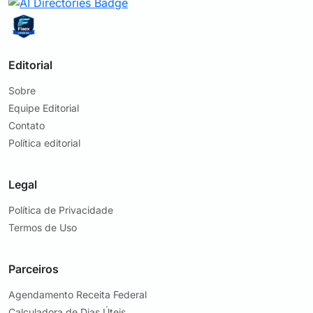
Editorial
Sobre
Equipe Editorial
Contato
Política editorial
Legal
Política de Privacidade
Termos de Uso
Parceiros
Agendamento Receita Federal
Calculadora de Dias Úteis