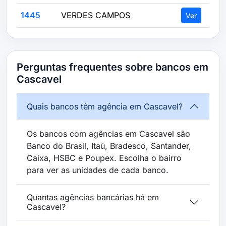
1445
VERDES CAMPOS
Ver
Perguntas frequentes sobre bancos em
Cascavel
Quais bancos têm agência em Cascavel?
Os bancos com agências em Cascavel são
Banco do Brasil, Itaú, Bradesco, Santander,
Caixa, HSBC e Poupex. Escolha o bairro
para ver as unidades de cada banco.
Quantas agências bancárias há em
Cascavel?