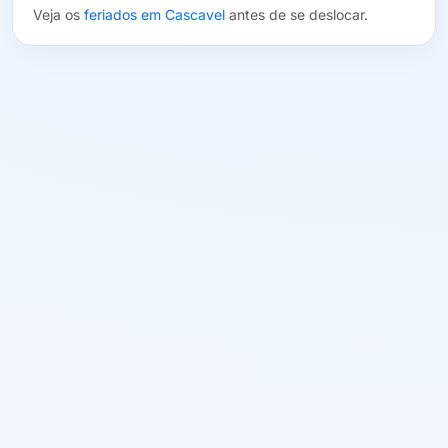
Veja os
feriados em Cascavel
antes de se deslocar.