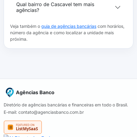
Qual bairro de Cascavel tem mais
agências?
Veja também o
guia de agências bancárias
com horários,
número da agência e como localizar a unidade mais
próxima.
Agências Banco
Diretório de agências bancárias e financeiras em todo o Brasil.
E-mail: contato@agenciasbanco.com.br