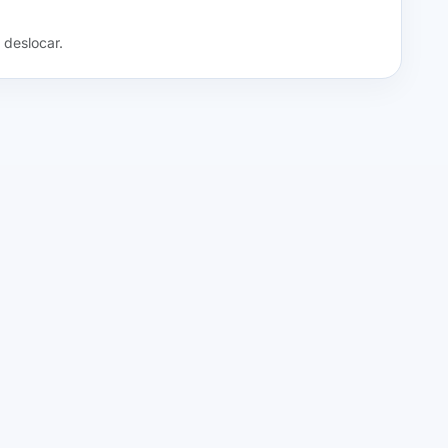
 deslocar.