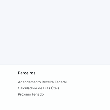
Parceiros
Agendamento Receita Federal
Calculadora de Dias Úteis
Próximo Feriado