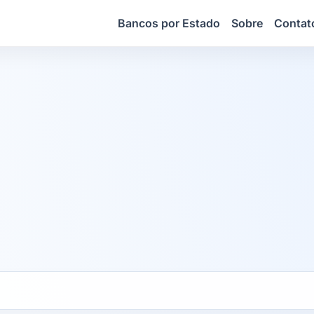
Bancos por Estado
Sobre
Contat