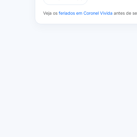
Veja os
feriados em Coronel Vivida
antes de se