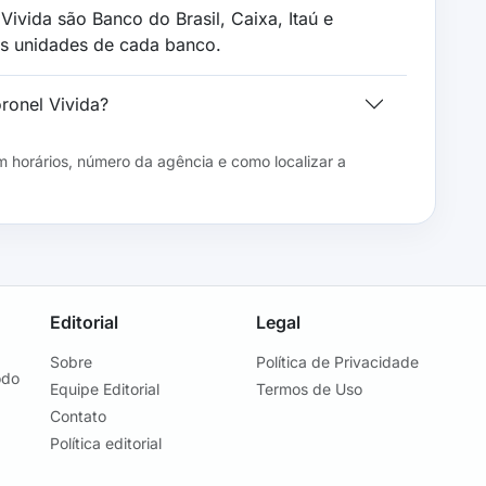
vida são Banco do Brasil, Caixa, Itaú e
as unidades de cada banco.
ronel Vivida?
 horários, número da agência e como localizar a
Editorial
Legal
Sobre
Política de Privacidade
odo
Equipe Editorial
Termos de Uso
Contato
Política editorial