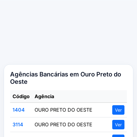
Agências Bancárias em Ouro Preto do
Oeste
Código
Agência
1404
OURO PRETO DO OESTE
Ver
3114
OURO PRETO DO OESTE
Ver