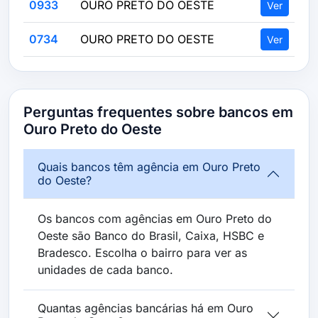
0933
OURO PRETO DO OESTE
Ver
0734
OURO PRETO DO OESTE
Ver
Perguntas frequentes sobre bancos em
Ouro Preto do Oeste
Quais bancos têm agência em Ouro Preto
do Oeste?
Os bancos com agências em Ouro Preto do
Oeste são Banco do Brasil, Caixa, HSBC e
Bradesco. Escolha o bairro para ver as
unidades de cada banco.
Quantas agências bancárias há em Ouro