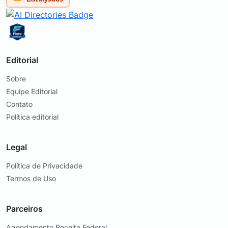
Editorial
Sobre
Equipe Editorial
Contato
Política editorial
Legal
Política de Privacidade
Termos de Uso
Parceiros
Agendamento Receita Federal