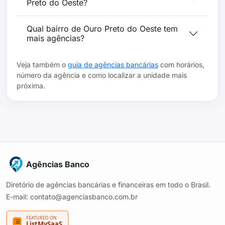
Preto do Oeste?
Qual bairro de Ouro Preto do Oeste tem
mais agências?
Veja também o
guia de agências bancárias
com horários,
número da agência e como localizar a unidade mais
próxima.
Agências Banco
Diretório de agências bancárias e financeiras em todo o Brasil.
E-mail: contato@agenciasbanco.com.br