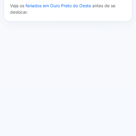
Veja os
feriados em Ouro Preto do Oeste
antes de se
deslocar.