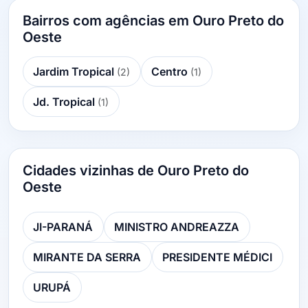
Bairros com agências em Ouro Preto do
Oeste
Jardim Tropical
Centro
(2)
(1)
Jd. Tropical
(1)
Cidades vizinhas de Ouro Preto do
Oeste
JI-PARANÁ
MINISTRO ANDREAZZA
MIRANTE DA SERRA
PRESIDENTE MÉDICI
URUPÁ