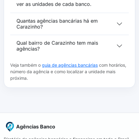
ver as unidades de cada banco.
Quantas agências bancárias há em
Carazinho?
Qual bairro de Carazinho tem mais
agências?
Veja também o
guia de agências bancárias
com horários,
número da agência e como localizar a unidade mais
próxima.
Agências Banco