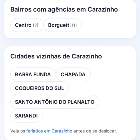
Bairros com agências em Carazinho
Centro
Borguetti
(7)
(1)
Cidades vizinhas de Carazinho
BARRA FUNDA
CHAPADA
COQUEIROS DO SUL
SANTO ANTÔNIO DO PLANALTO
SARANDI
Veja os
feriados em Carazinho
antes de se deslocar.