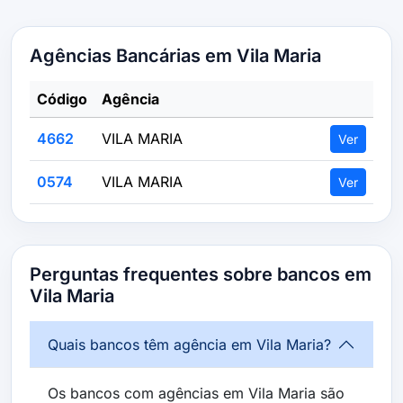
Agências Bancárias em Vila Maria
Código
Agência
4662
VILA MARIA
Ver
0574
VILA MARIA
Ver
Perguntas frequentes sobre bancos em
Vila Maria
Quais bancos têm agência em Vila Maria?
Os bancos com agências em Vila Maria são