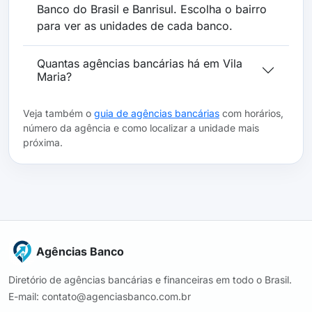
Banco do Brasil e Banrisul. Escolha o bairro
para ver as unidades de cada banco.
Quantas agências bancárias há em Vila
Maria?
Veja também o
guia de agências bancárias
com horários,
número da agência e como localizar a unidade mais
próxima.
Agências Banco
Diretório de agências bancárias e financeiras em todo o Brasil.
E-mail: contato@agenciasbanco.com.br