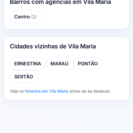
Bairros com agências em Vila Maria
Centro
(2)
Cidades vizinhas de Vila Maria
ERNESTINA
MARAÚ
PONTÃO
SERTÃO
Veja os
feriados em Vila Maria
antes de se deslocar.