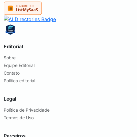
Editorial
Sobre
Equipe Editorial
Contato
Política editorial
Legal
Política de Privacidade
Termos de Uso
Parceiros