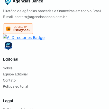
Agências Banco
Diretório de agências bancárias e financeiras em todo o Brasil.
E-mail: contato@agenciasbanco.com.br
Editorial
Sobre
Equipe Editorial
Contato
Política editorial
Legal