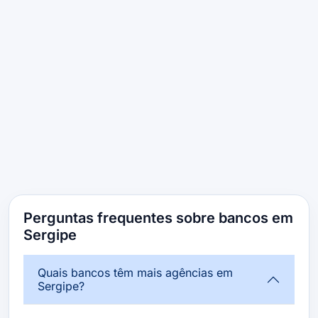
Perguntas frequentes sobre bancos em
Sergipe
Quais bancos têm mais agências em
Sergipe?