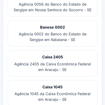
Agência 0056 do Banco do Estado de
Sergipe em Nossa Senhora do Socorro - SE
Banese 0002
Agência 0002 do Banco do Estado de
Sergipe em Itabaiana - SE
Caixa 2405
Agência 2405 da Caixa Econômica Federal
em Aracaju - SE
Caixa 1045
Agência 1045 da Caixa Econômica Federal
em Aracaju - SE