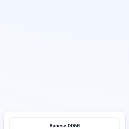
Banese 0056