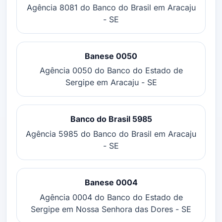
Agência 8081 do Banco do Brasil em Aracaju
- SE
Banese 0050
Agência 0050 do Banco do Estado de
Sergipe em Aracaju - SE
Banco do Brasil 5985
Agência 5985 do Banco do Brasil em Aracaju
- SE
Banese 0004
Agência 0004 do Banco do Estado de
Sergipe em Nossa Senhora das Dores - SE