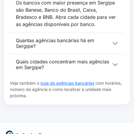
Os bancos com maior presença em Sergipe
são Banese, Banco do Brasil, Caixa,
Bradesco e BNB. Abra cada cidade para ver
as agências disponíveis por banco.
Quantas agências bancárias há em
Sergipe?
Quais cidades concentram mais agências
em Sergipe?
Veja também o
guia de agências bancárias
com horários,
número da agência e como localizar a unidade mais
próxima.