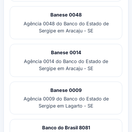
Banese 0048
Agência 0048 do Banco do Estado de
Sergipe em Aracaju - SE
Banese 0014
Agência 0014 do Banco do Estado de
Sergipe em Aracaju - SE
Banese 0009
Agência 0009 do Banco do Estado de
Sergipe em Lagarto - SE
Banco do Brasil 8081