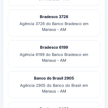
Bradesco 3726
Agência 3726 do Banco Bradesco em
Manaus - AM
Bradesco 6199
Agência 6199 do Banco Bradesco em
Manaus - AM
Banco do Brasil 2905
Agência 2905 do Banco do Brasil em
Manaus - AM