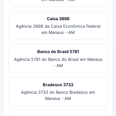
Caixa 3898
Agência 3898 da Caixa Econômica Federal
em Manaus - AM
Banco do Brasil 5781
Agência 5781 do Banco do Brasil em Manaus
- AM
Bradesco 3733
Agência 3733 do Banco Bradesco em
Manaus - AM