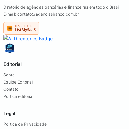
Diretório de agências bancárias e financeiras em todo o Brasil.
E-mail: contato@agenciasbanco.com.br
Editorial
Sobre
Equipe Editorial
Contato
Política editorial
Legal
Política de Privacidade