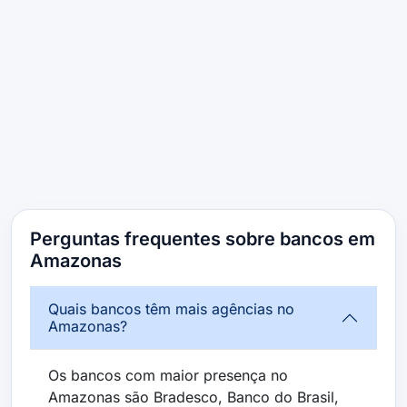
Perguntas frequentes sobre bancos em
Amazonas
Quais bancos têm mais agências no
Amazonas?
Os bancos com maior presença no
Amazonas são Bradesco, Banco do Brasil,