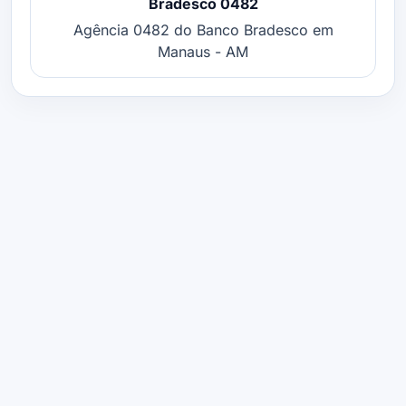
Bradesco 0482
Agência 0482 do Banco Bradesco em
Manaus - AM