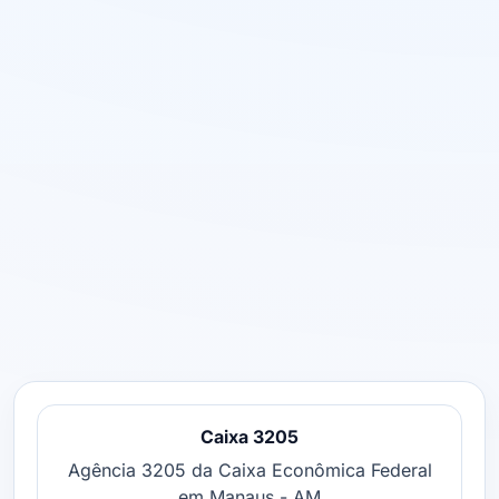
Caixa 3205
Agência 3205 da Caixa Econômica Federal
em Manaus - AM