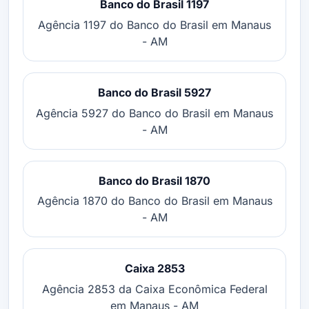
Banco do Brasil 1197
Agência 1197 do Banco do Brasil em Manaus
- AM
Banco do Brasil 5927
Agência 5927 do Banco do Brasil em Manaus
- AM
Banco do Brasil 1870
Agência 1870 do Banco do Brasil em Manaus
- AM
Caixa 2853
Agência 2853 da Caixa Econômica Federal
em Manaus - AM