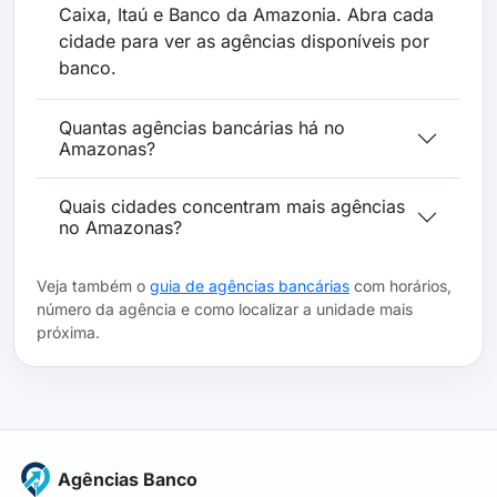
Caixa, Itaú e Banco da Amazonia. Abra cada
cidade para ver as agências disponíveis por
banco.
Quantas agências bancárias há no
Amazonas?
Quais cidades concentram mais agências
no Amazonas?
Veja também o
guia de agências bancárias
com horários,
número da agência e como localizar a unidade mais
próxima.
Agências Banco