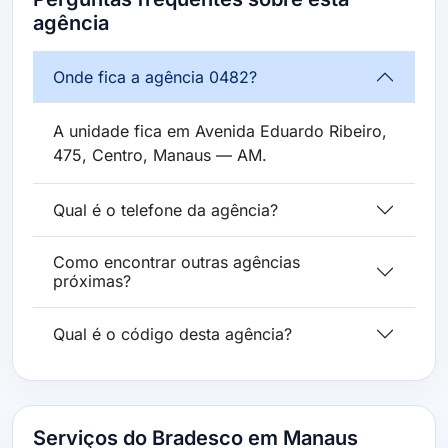
agência
Onde fica a agência 0482?
A unidade fica em Avenida Eduardo Ribeiro,
475, Centro, Manaus — AM.
Qual é o telefone da agência?
Como encontrar outras agências
próximas?
Qual é o código desta agência?
Serviços do Bradesco em Manaus