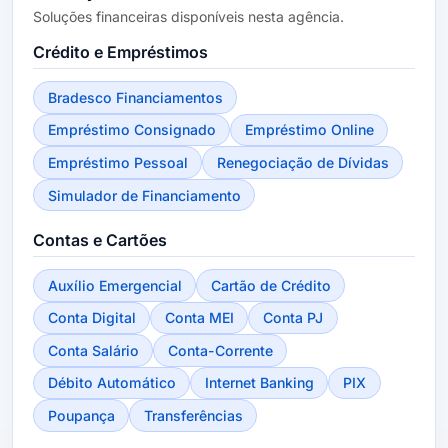
Soluções financeiras disponíveis nesta agência.
Crédito e Empréstimos
Bradesco Financiamentos
Empréstimo Consignado
Empréstimo Online
Empréstimo Pessoal
Renegociação de Dívidas
Simulador de Financiamento
Contas e Cartões
Auxílio Emergencial
Cartão de Crédito
Conta Digital
Conta MEI
Conta PJ
Conta Salário
Conta-Corrente
Débito Automático
Internet Banking
PIX
Poupança
Transferências