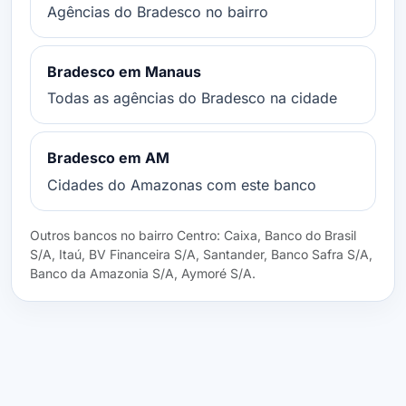
Agências do Bradesco no bairro
Bradesco em Manaus
Todas as agências do Bradesco na cidade
Bradesco em AM
Cidades do Amazonas com este banco
Outros bancos no bairro Centro: Caixa, Banco do Brasil
S/A, Itaú, BV Financeira S/A, Santander, Banco Safra S/A,
Banco da Amazonia S/A, Aymoré S/A.