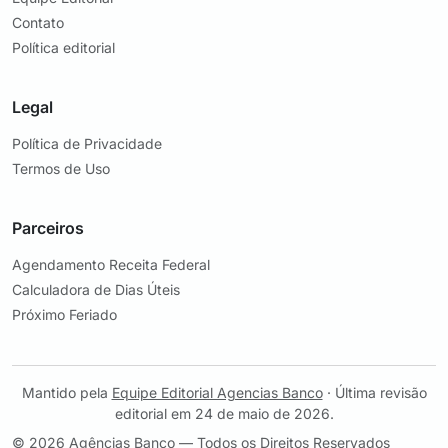
Contato
Política editorial
Legal
Política de Privacidade
Termos de Uso
Parceiros
Agendamento Receita Federal
Calculadora de Dias Úteis
Próximo Feriado
Mantido pela
Equipe Editorial Agencias Banco
· Última revisão
editorial em 24 de maio de 2026.
© 2026 Agências Banco — Todos os Direitos Reservados