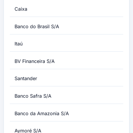
Caixa
Banco do Brasil S/A
Itaú
BV Financeira S/A
Santander
Banco Safra S/A
Banco da Amazonia S/A
Aymoré S/A