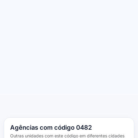
Agências com código 0482
Outras unidades com este código em diferentes cidades