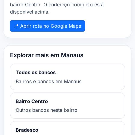
bairro Centro. O endereço completo está
disponível acima.
📍 Abrir rota no Google Maps
Explorar mais em Manaus
Todos os bancos
Bairros e bancos em Manaus
Bairro Centro
Outros bancos neste bairro
Bradesco