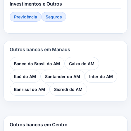
Investimentos e Outros
Previdência
Seguros
Outros bancos em Manaus
Banco do Brasil do AM
Caixa do AM
Itaú do AM
Santander do AM
Inter do AM
Banrisul do AM
Sicredi do AM
Outros bancos em Centro