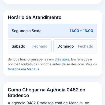
Horário de Atendimento
Segunda a Sexta
11:00 – 16:00
Sábado
Fechado
Domingo
Fechado
Bancos funcionam apenas em
dias úteis
. Em feriados e
pontos facultativos confirme antes de se deslocar. Veja os
feriados em Manaus
.
Como Chegar na Agência 0482 do
Bradesco
A agência 0482 Bradesco está de Manaus, no