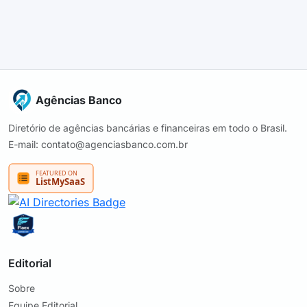
Agências Banco
Diretório de agências bancárias e financeiras em todo o Brasil.
E-mail: contato@agenciasbanco.com.br
Editorial
Sobre
Equipe Editorial