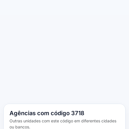
Agências com código 3718
Outras unidades com este código em diferentes cidades
ou bancos.