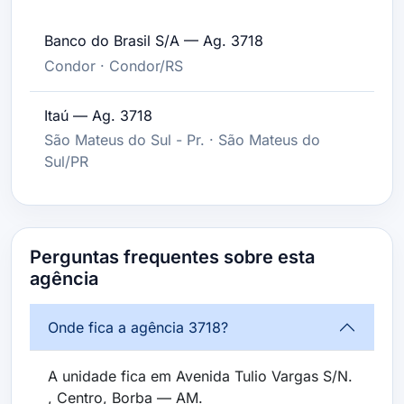
Banco do Brasil S/A — Ag. 3718
Condor · Condor/RS
Itaú — Ag. 3718
São Mateus do Sul - Pr. · São Mateus do
Sul/PR
Perguntas frequentes sobre esta
agência
Onde fica a agência 3718?
A unidade fica em Avenida Tulio Vargas S/N.
, Centro, Borba — AM.