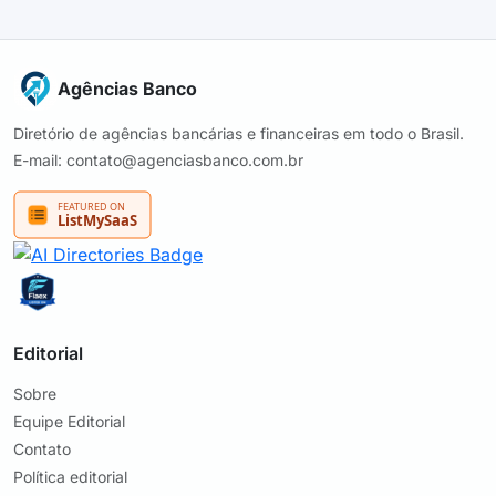
Agências Banco
Diretório de agências bancárias e financeiras em todo o Brasil.
E-mail: contato@agenciasbanco.com.br
Editorial
Sobre
Equipe Editorial
Contato
Política editorial