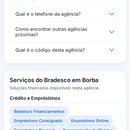
Qual é o telefone da agência?
Como encontrar outras agências
próximas?
Qual é o código desta agência?
Serviços do Bradesco em Borba
Soluções financeiras disponíveis nesta agência.
Crédito e Empréstimos
Bradesco Financiamentos
Empréstimo Consignado
Empréstimo Online