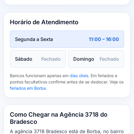
Horário de Atendimento
Segunda a Sexta
11:00 – 16:00
Sábado
Fechado
Domingo
Fechado
Bancos funcionam apenas em
dias úteis
. Em feriados e
pontos facultativos confirme antes de se deslocar. Veja os
feriados em Borba
.
Como Chegar na Agência 3718 do
Bradesco
A agência 3718 Bradesco está de Borba, no bairro