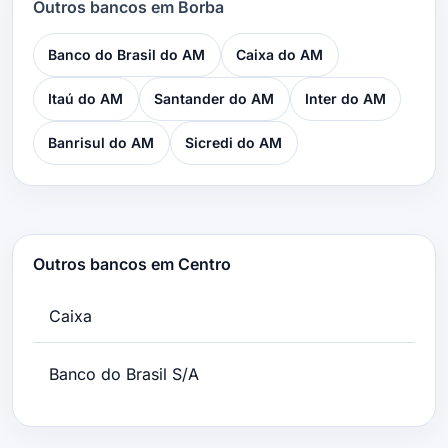
Outros bancos em Borba
Banco do Brasil do AM
Caixa do AM
Itaú do AM
Santander do AM
Inter do AM
Banrisul do AM
Sicredi do AM
Outros bancos em Centro
Caixa
Banco do Brasil S/A