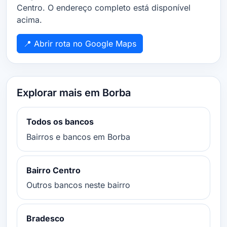
Centro. O endereço completo está disponível
acima.
📍 Abrir rota no Google Maps
Explorar mais em Borba
Todos os bancos
Bairros e bancos em Borba
Bairro Centro
Outros bancos neste bairro
Bradesco