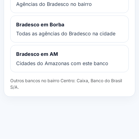
Agências do Bradesco no bairro
Bradesco em Borba
Todas as agências do Bradesco na cidade
Bradesco em AM
Cidades do Amazonas com este banco
Outros bancos no bairro Centro: Caixa, Banco do Brasil
S/A.