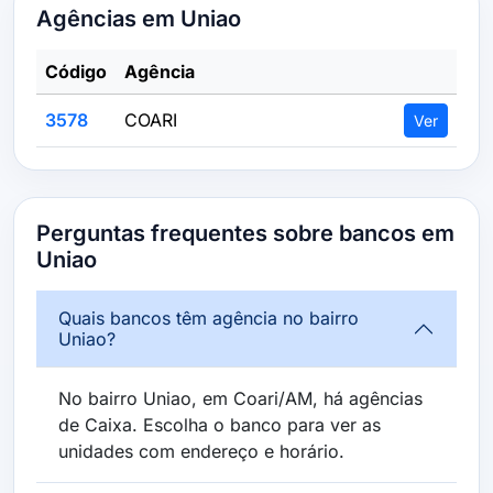
Agências em Uniao
Código
Agência
3578
COARI
Ver
Perguntas frequentes sobre bancos em
Uniao
Quais bancos têm agência no bairro
Uniao?
No bairro Uniao, em Coari/AM, há agências
de Caixa. Escolha o banco para ver as
unidades com endereço e horário.