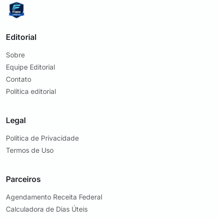
Editorial
Sobre
Equipe Editorial
Contato
Política editorial
Legal
Política de Privacidade
Termos de Uso
Parceiros
Agendamento Receita Federal
Calculadora de Dias Úteis