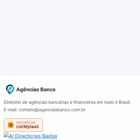
Agências Banco
Diretório de agências bancárias e financeiras em todo o Brasil.
E-mail: contato@agenciasbanco.com.br