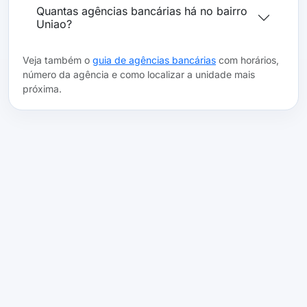
Quantas agências bancárias há no bairro
Uniao?
Veja também o
guia de agências bancárias
com horários,
número da agência e como localizar a unidade mais
próxima.