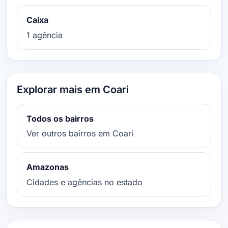
Caixa
1 agência
Explorar mais em Coari
Todos os bairros
Ver outros bairros em Coari
Amazonas
Cidades e agências no estado