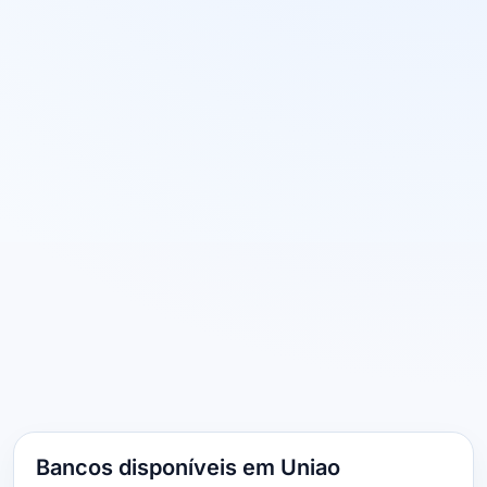
Bancos disponíveis em Uniao