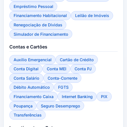
Empréstimo Pessoal
Financiamento Habitacional
Leilão de Imóveis
Renegociação de Dívidas
Simulador de Financiamento
Contas e Cartões
Auxílio Emergencial
Cartão de Crédito
Conta Digital
Conta MEI
Conta PJ
Conta Salário
Conta-Corrente
Débito Automático
FGTS
Financiamento Caixa
Internet Banking
PIX
Poupança
Seguro Desemprego
Transferências