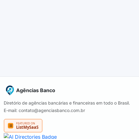
Agências Banco
Diretório de agências bancárias e financeiras em todo o Brasil.
E-mail: contato@agenciasbanco.com.br