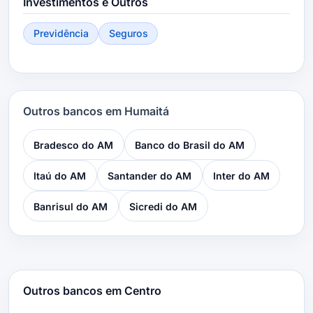
Investimentos e Outros
Previdência
Seguros
Outros bancos em Humaitá
Bradesco do AM
Banco do Brasil do AM
Itaú do AM
Santander do AM
Inter do AM
Banrisul do AM
Sicredi do AM
Outros bancos em Centro