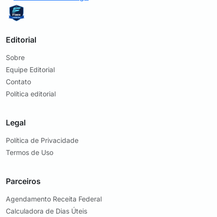
Editorial
Sobre
Equipe Editorial
Contato
Política editorial
Legal
Política de Privacidade
Termos de Uso
Parceiros
Agendamento Receita Federal
Calculadora de Dias Úteis