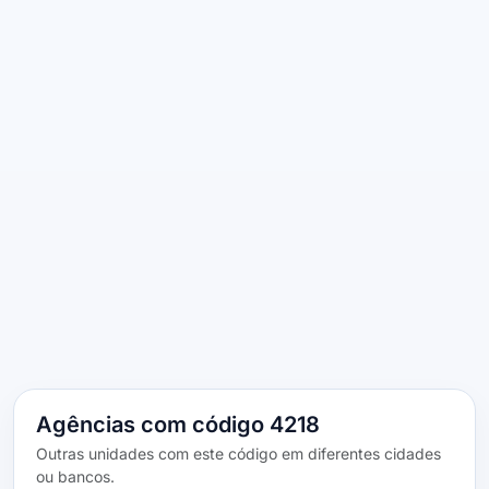
Agências com código 4218
Outras unidades com este código em diferentes cidades
ou bancos.