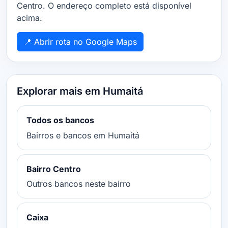
Centro. O endereço completo está disponível
acima.
📍 Abrir rota no Google Maps
Explorar mais em Humaitá
Todos os bancos
Bairros e bancos em Humaitá
Bairro Centro
Outros bancos neste bairro
Caixa