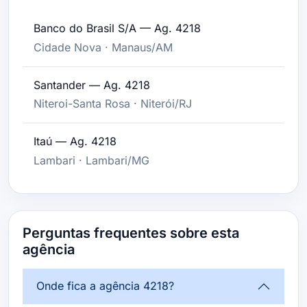
Banco do Brasil S/A — Ag. 4218
Cidade Nova · Manaus/AM
Santander — Ag. 4218
Niteroi-Santa Rosa · Niterói/RJ
Itaú — Ag. 4218
Lambari · Lambari/MG
Perguntas frequentes sobre esta
agência
Onde fica a agência 4218?