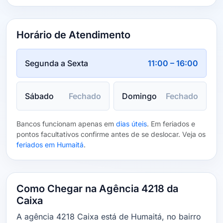
Horário de Atendimento
Segunda a Sexta
11:00 – 16:00
Sábado
Fechado
Domingo
Fechado
Bancos funcionam apenas em
dias úteis
. Em feriados e
pontos facultativos confirme antes de se deslocar. Veja os
feriados em Humaitá
.
Como Chegar na Agência 4218 da
Caixa
A agência 4218 Caixa está de Humaitá, no bairro