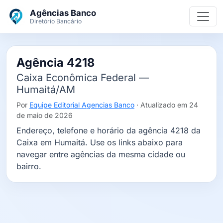
Ir para o conteúdo principal
Agências Banco
Diretório Bancário
Agência 4218
Caixa Econômica Federal —
Humaitá/AM
Por
Equipe Editorial Agencias Banco
· Atualizado em 24
de maio de 2026
Endereço, telefone e horário da agência 4218 da
Caixa em Humaitá. Use os links abaixo para
navegar entre agências da mesma cidade ou
bairro.