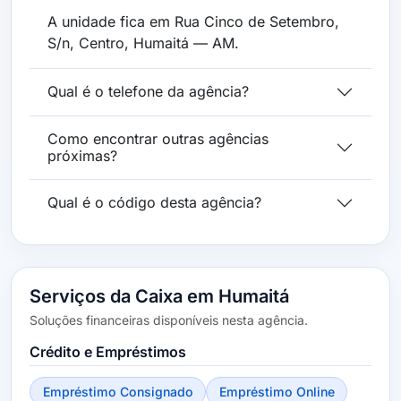
A unidade fica em Rua Cinco de Setembro,
S/n, Centro, Humaitá — AM.
Qual é o telefone da agência?
Como encontrar outras agências
próximas?
Qual é o código desta agência?
Serviços da Caixa em Humaitá
Soluções financeiras disponíveis nesta agência.
Crédito e Empréstimos
Empréstimo Consignado
Empréstimo Online