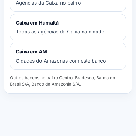
Agências da Caixa no bairro
Caixa em Humaitá
Todas as agências da Caixa na cidade
Caixa em AM
Cidades do Amazonas com este banco
Outros bancos no bairro Centro: Bradesco, Banco do
Brasil S/A, Banco da Amazonia S/A.