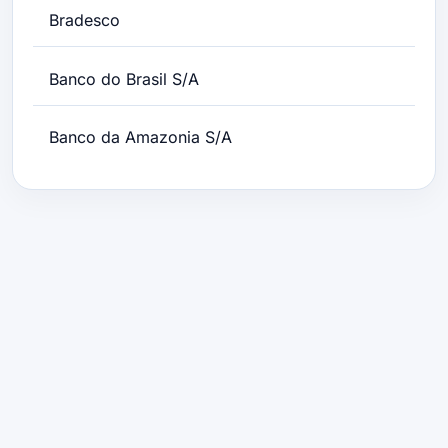
Bradesco
Banco do Brasil S/A
Banco da Amazonia S/A