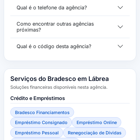
Qual é o telefone da agência?
Como encontrar outras agências
próximas?
Qual é o código desta agência?
Serviços do Bradesco em Lábrea
Soluções financeiras disponíveis nesta agência.
Crédito e Empréstimos
Bradesco Financiamentos
Empréstimo Consignado
Empréstimo Online
Empréstimo Pessoal
Renegociação de Dívidas