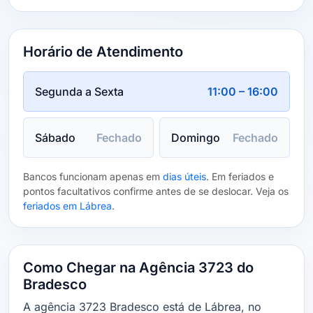
Horário de Atendimento
Segunda a Sexta
11:00 – 16:00
Sábado
Fechado
Domingo
Fechado
Bancos funcionam apenas em
dias úteis
. Em feriados e
pontos facultativos confirme antes de se deslocar. Veja os
feriados em Lábrea
.
Como Chegar na Agência 3723 do
Bradesco
A agência 3723 Bradesco está de Lábrea, no