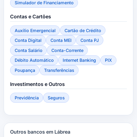
Simulador de Financiamento
Contas e Cartões
Auxílio Emergencial
Cartão de Crédito
Conta Digital
Conta MEI
Conta PJ
Conta Salário
Conta-Corrente
Débito Automático
Internet Banking
PIX
Poupança
Transferências
Investimentos e Outros
Previdência
Seguros
Outros bancos em Lábrea