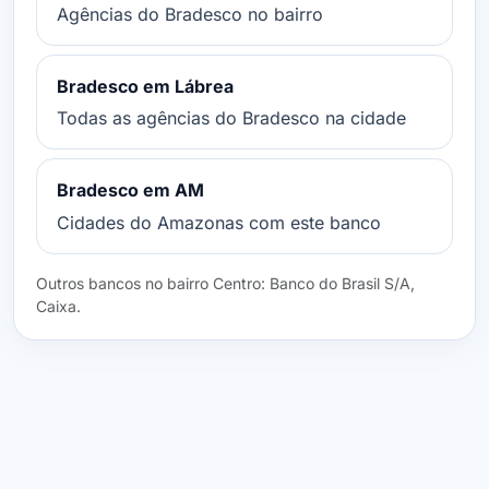
Agências do Bradesco no bairro
Bradesco em Lábrea
Todas as agências do Bradesco na cidade
Bradesco em AM
Cidades do Amazonas com este banco
Outros bancos no bairro Centro: Banco do Brasil S/A,
Caixa.