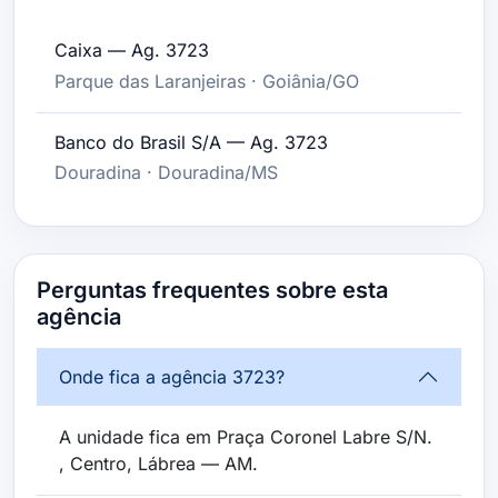
Caixa — Ag. 3723
Parque das Laranjeiras · Goiânia/GO
Banco do Brasil S/A — Ag. 3723
Douradina · Douradina/MS
Perguntas frequentes sobre esta
agência
Onde fica a agência 3723?
A unidade fica em Praça Coronel Labre S/N.
, Centro, Lábrea — AM.