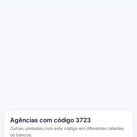
Agências com código 3723
Outras unidades com este código em diferentes cidades
ou bancos.