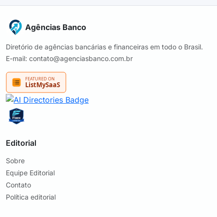
Agências Banco
Diretório de agências bancárias e financeiras em todo o Brasil.
E-mail: contato@agenciasbanco.com.br
Editorial
Sobre
Equipe Editorial
Contato
Política editorial