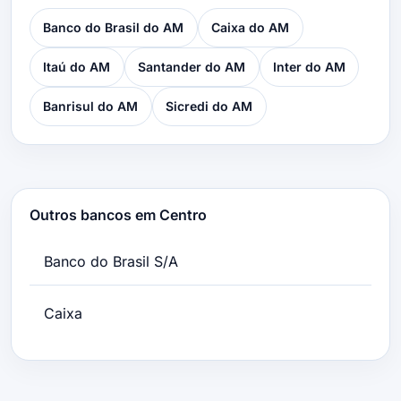
Banco do Brasil do AM
Caixa do AM
Itaú do AM
Santander do AM
Inter do AM
Banrisul do AM
Sicredi do AM
Outros bancos em Centro
Banco do Brasil S/A
Caixa