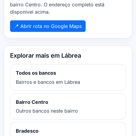
bairro Centro. O endereço completo está
disponível acima.
📍 Abrir rota no Google Maps
Explorar mais em Lábrea
Todos os bancos
Bairros e bancos em Lábrea
Bairro Centro
Outros bancos neste bairro
Bradesco