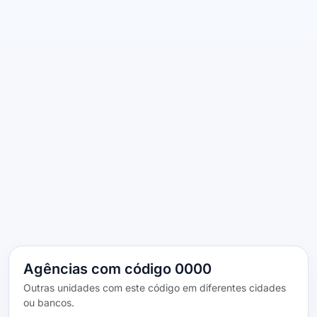
Agências com código 0000
Outras unidades com este código em diferentes cidades
ou bancos.