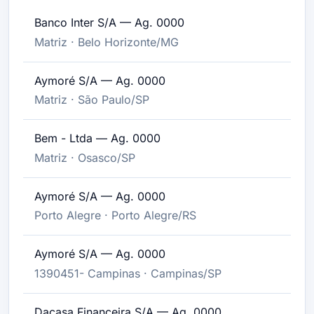
Banco Inter S/A — Ag. 0000
Matriz · Belo Horizonte/MG
Aymoré S/A — Ag. 0000
Matriz · São Paulo/SP
Bem - Ltda — Ag. 0000
Matriz · Osasco/SP
Aymoré S/A — Ag. 0000
Porto Alegre · Porto Alegre/RS
Aymoré S/A — Ag. 0000
1390451- Campinas · Campinas/SP
Dacasa Financeira S/A — Ag. 0000