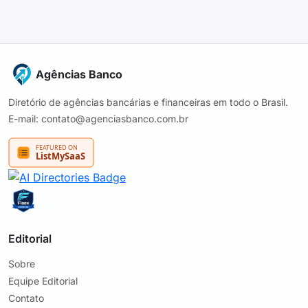
Agências Banco
Diretório de agências bancárias e financeiras em todo o Brasil.
E-mail: contato@agenciasbanco.com.br
Editorial
Sobre
Equipe Editorial
Contato