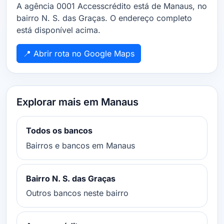
A agência 0001 Accesscrédito está de Manaus, no
bairro N. S. das Graças. O endereço completo
está disponível acima.
📍 Abrir rota no Google Maps
Explorar mais em Manaus
Todos os bancos
Bairros e bancos em Manaus
Bairro N. S. das Graças
Outros bancos neste bairro