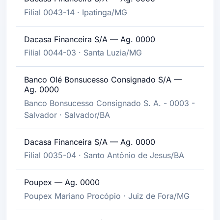
Filial 0043-14 · Ipatinga/MG
Dacasa Financeira S/A — Ag. 0000
Filial 0044-03 · Santa Luzia/MG
Banco Olé Bonsucesso Consignado S/A —
Ag. 0000
Banco Bonsucesso Consignado S. A. - 0003 -
Salvador · Salvador/BA
Dacasa Financeira S/A — Ag. 0000
Filial 0035-04 · Santo Antônio de Jesus/BA
Poupex — Ag. 0000
Poupex Mariano Procópio · Juiz de Fora/MG