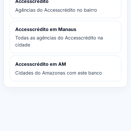
Accesscrédito
Agências do Accesscrédito no bairro
Accesscrédito em Manaus
Todas as agências do Accesscrédito na
cidade
Accesscrédito em AM
Cidades do Amazonas com este banco