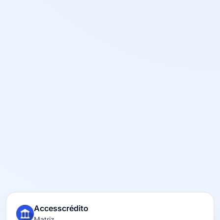
Accesscrédito
Matriz