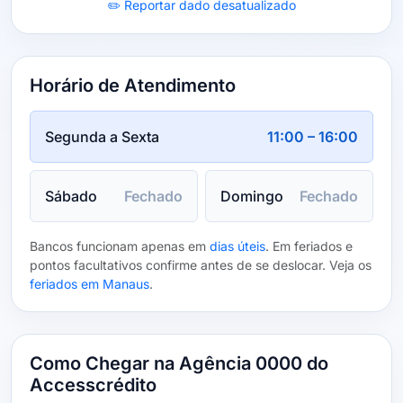
✏️ Reportar dado desatualizado
Horário de Atendimento
Segunda a Sexta
11:00 – 16:00
Sábado
Fechado
Domingo
Fechado
Bancos funcionam apenas em
dias úteis
. Em feriados e
pontos facultativos confirme antes de se deslocar. Veja os
feriados em Manaus
.
Como Chegar na Agência 0000 do
Accesscrédito