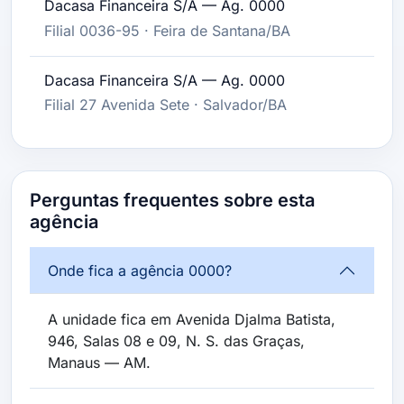
Dacasa Financeira S/A — Ag. 0000
Filial 0036-95 · Feira de Santana/BA
Dacasa Financeira S/A — Ag. 0000
Filial 27 Avenida Sete · Salvador/BA
Perguntas frequentes sobre esta
agência
Onde fica a agência 0000?
A unidade fica em Avenida Djalma Batista,
946, Salas 08 e 09, N. S. das Graças,
Manaus — AM.