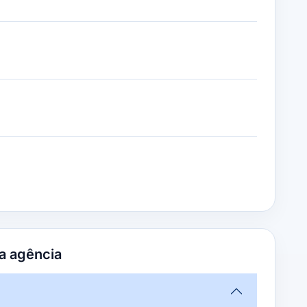
a agência