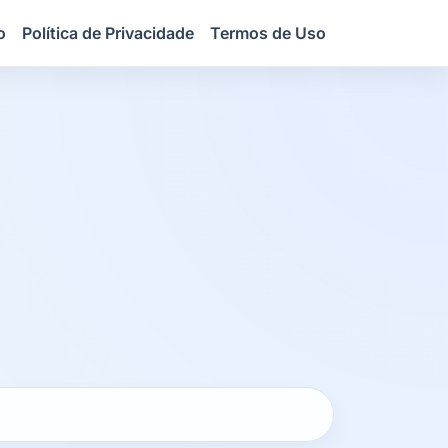
o
Política de Privacidade
Termos de Uso