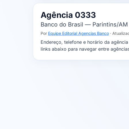
Agência 0333
Banco do Brasil — Parintins/AM
Por
Equipe Editorial Agencias Banco
· Atualiz
Endereço, telefone e horário da agência
links abaixo para navegar entre agência