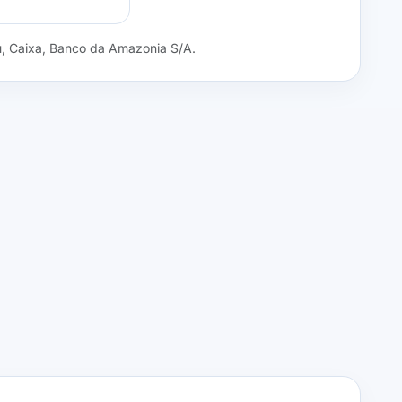
ú, Caixa, Banco da Amazonia S/A.