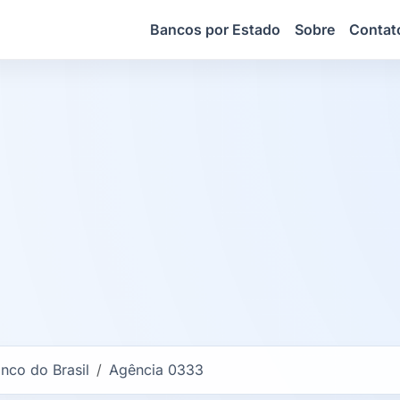
Bancos por Estado
Sobre
Contat
nco do Brasil
Agência 0333