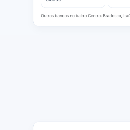
Outros bancos no bairro Centro: Bradesco, Ita