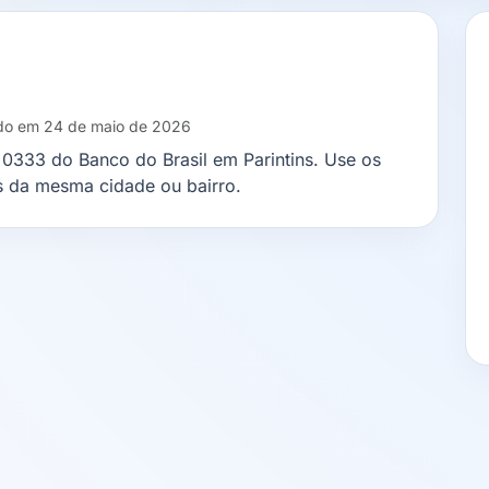
ado em 24 de maio de 2026
 0333 do Banco do Brasil em Parintins. Use os
s da mesma cidade ou bairro.