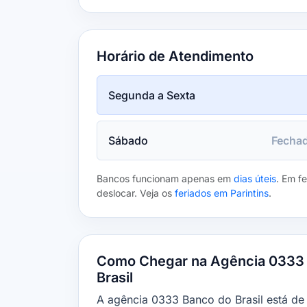
Horário de Atendimento
Segunda a Sexta
Sábado
Fecha
Bancos funcionam apenas em
dias úteis
. Em f
deslocar. Veja os
feriados em Parintins
.
Como Chegar na Agência 0333 
Brasil
A agência 0333 Banco do Brasil está de 