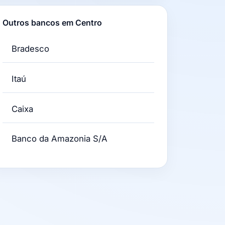
Outros bancos em Centro
Bradesco
Itaú
Caixa
Banco da Amazonia S/A