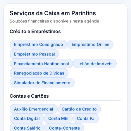
Serviços da Caixa em Parintins
Soluções financeiras disponíveis nesta agência.
Crédito e Empréstimos
Empréstimo Consignado
Empréstimo Online
Empréstimo Pessoal
Financiamento Habitacional
Leilão de Imóveis
Renegociação de Dívidas
Simulador de Financiamento
Contas e Cartões
Auxílio Emergencial
Cartão de Crédito
Conta Digital
Conta MEI
Conta PJ
Conta Salário
Conta-Corrente