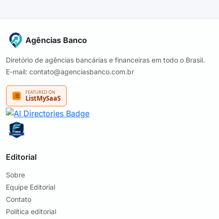
Agências Banco
Diretório de agências bancárias e financeiras em todo o Brasil.
E-mail: contato@agenciasbanco.com.br
Editorial
Sobre
Equipe Editorial
Contato
Política editorial