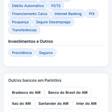
Débito Automático
FGTS
Financiamento Caixa
Internet Banking
PIX
Poupança
Seguro Desemprego
Transferências
Investimentos e Outros
Previdência
Seguros
Outros bancos em Parintins
Bradesco do AM
Banco do Brasil do AM
Itaú do AM
Santander do AM
Inter do AM