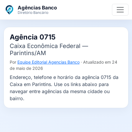
Ir para o conteúdo principal
Agências Banco
Diretório Bancário
Agência 0715
Caixa Econômica Federal —
Parintins/AM
Por
Equipe Editorial Agencias Banco
· Atualizado em 24
de maio de 2026
Endereço, telefone e horário da agência 0715 da
Caixa em Parintins. Use os links abaixo para
navegar entre agências da mesma cidade ou
bairro.