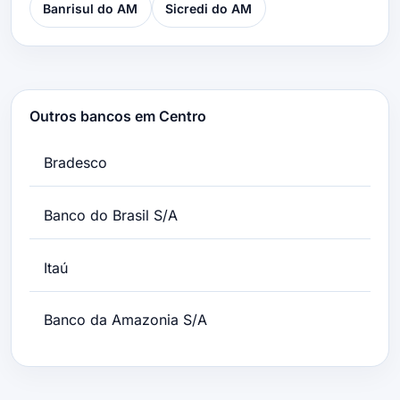
Banrisul do AM
Sicredi do AM
Outros bancos em Centro
Bradesco
Banco do Brasil S/A
Itaú
Banco da Amazonia S/A