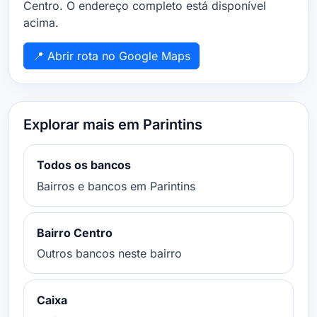
Centro. O endereço completo está disponível
acima.
📍 Abrir rota no Google Maps
Explorar mais em Parintins
Todos os bancos
Bairros e bancos em Parintins
Bairro Centro
Outros bancos neste bairro
Caixa