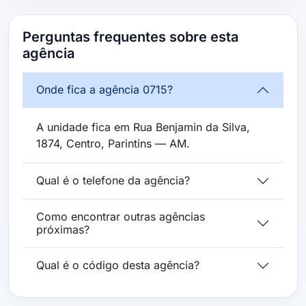
Perguntas frequentes sobre esta
agência
Onde fica a agência 0715?
A unidade fica em Rua Benjamin da Silva,
1874, Centro, Parintins — AM.
Qual é o telefone da agência?
Como encontrar outras agências
próximas?
Qual é o código desta agência?