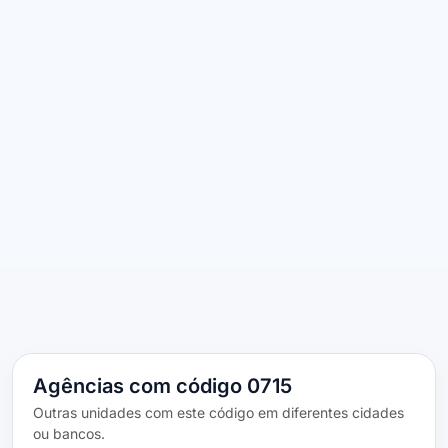
Agências com código 0715
Outras unidades com este código em diferentes cidades
ou bancos.