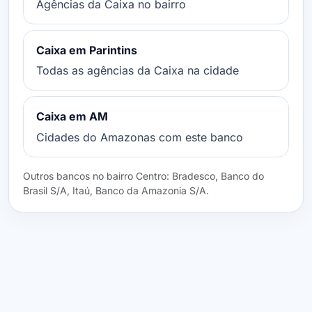
Agências da Caixa no bairro
Caixa em Parintins
Todas as agências da Caixa na cidade
Caixa em AM
Cidades do Amazonas com este banco
Outros bancos no bairro Centro: Bradesco, Banco do
Brasil S/A, Itaú, Banco da Amazonia S/A.