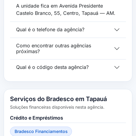
A unidade fica em Avenida Presidente
Castelo Branco, 55, Centro, Tapauá — AM.
Qual é o telefone da agência?
Como encontrar outras agências
próximas?
Qual é o código desta agência?
Serviços do Bradesco em Tapauá
Soluções financeiras disponíveis nesta agência.
Crédito e Empréstimos
Bradesco Financiamentos