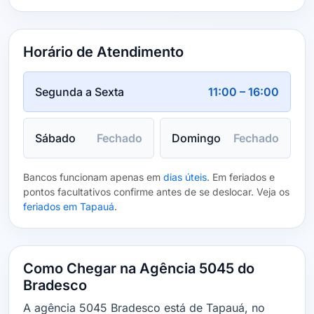
Horário de Atendimento
Segunda a Sexta
11:00 – 16:00
Sábado
Fechado
Domingo
Fechado
Bancos funcionam apenas em
dias úteis
. Em feriados e
pontos facultativos confirme antes de se deslocar. Veja os
feriados em Tapauá
.
Como Chegar na Agência 5045 do
Bradesco
A agência 5045 Bradesco está de Tapauá, no