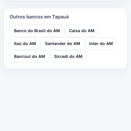
Outros bancos em Tapauá
Banco do Brasil do AM
Caixa do AM
Itaú do AM
Santander do AM
Inter do AM
Banrisul do AM
Sicredi do AM