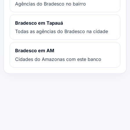
Agências do Bradesco no bairro
Bradesco em Tapauá
Todas as agências do Bradesco na cidade
Bradesco em AM
Cidades do Amazonas com este banco