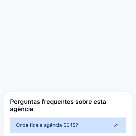
Perguntas frequentes sobre esta
agência
Onde fica a agência 5045?