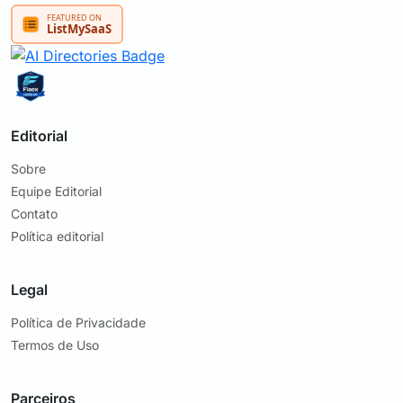
Editorial
Sobre
Equipe Editorial
Contato
Política editorial
Legal
Política de Privacidade
Termos de Uso
Parceiros