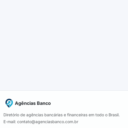
Agências Banco
Diretório de agências bancárias e financeiras em todo o Brasil.
E-mail: contato@agenciasbanco.com.br