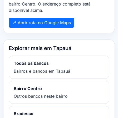
bairro Centro. O endereço completo está
disponível acima.
📍 Abrir rota no Google Maps
Explorar mais em Tapauá
Todos os bancos
Bairros e bancos em Tapauá
Bairro Centro
Outros bancos neste bairro
Bradesco