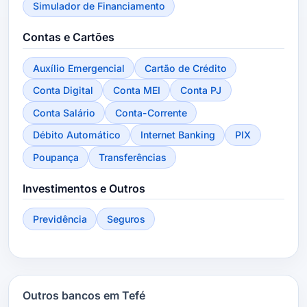
Simulador de Financiamento
Contas e Cartões
Auxílio Emergencial
Cartão de Crédito
Conta Digital
Conta MEI
Conta PJ
Conta Salário
Conta-Corrente
Débito Automático
Internet Banking
PIX
Poupança
Transferências
Investimentos e Outros
Previdência
Seguros
Outros bancos em Tefé