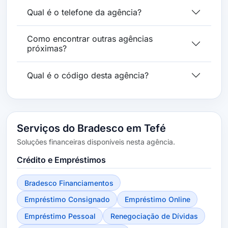
Qual é o telefone da agência?
Como encontrar outras agências
próximas?
Qual é o código desta agência?
Serviços do Bradesco em Tefé
Soluções financeiras disponíveis nesta agência.
Crédito e Empréstimos
Bradesco Financiamentos
Empréstimo Consignado
Empréstimo Online
Empréstimo Pessoal
Renegociação de Dívidas