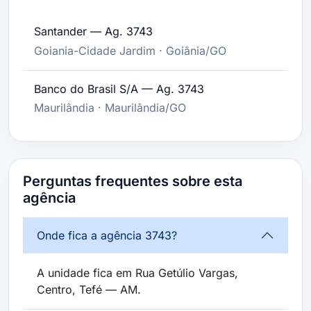
Santander — Ag. 3743
Goiania-Cidade Jardim · Goiânia/GO
Banco do Brasil S/A — Ag. 3743
Maurilândia · Maurilândia/GO
Perguntas frequentes sobre esta
agência
Onde fica a agência 3743?
A unidade fica em Rua Getúlio Vargas,
Centro, Tefé — AM.