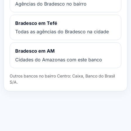
Agências do Bradesco no bairro
Bradesco em Tefé
Todas as agências do Bradesco na cidade
Bradesco em AM
Cidades do Amazonas com este banco
Outros bancos no bairro Centro: Caixa, Banco do Brasil
S/A.