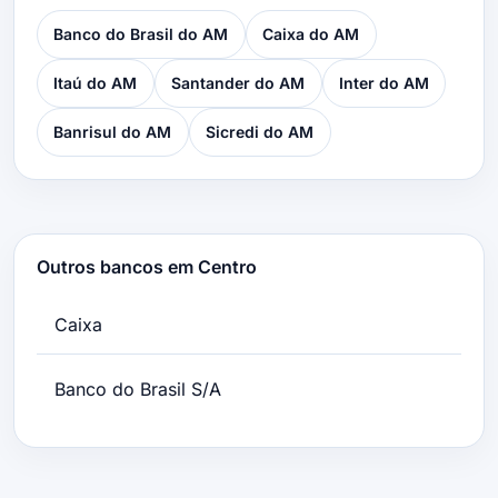
Banco do Brasil do AM
Caixa do AM
Itaú do AM
Santander do AM
Inter do AM
Banrisul do AM
Sicredi do AM
Outros bancos em Centro
Caixa
Banco do Brasil S/A