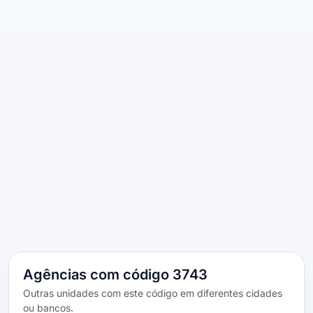
Agências com código 3743
Outras unidades com este código em diferentes cidades
ou bancos.