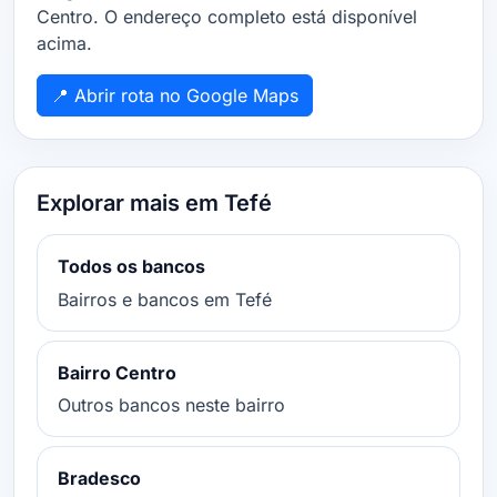
Centro. O endereço completo está disponível
acima.
📍 Abrir rota no Google Maps
Explorar mais em Tefé
Todos os bancos
Bairros e bancos em Tefé
Bairro Centro
Outros bancos neste bairro
Bradesco