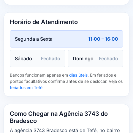
Horário de Atendimento
Segunda a Sexta
11:00 – 16:00
Sábado
Fechado
Domingo
Fechado
Bancos funcionam apenas em
dias úteis
. Em feriados e
pontos facultativos confirme antes de se deslocar. Veja os
feriados em Tefé
.
Como Chegar na Agência 3743 do
Bradesco
A agência 3743 Bradesco está de Tefé, no bairro