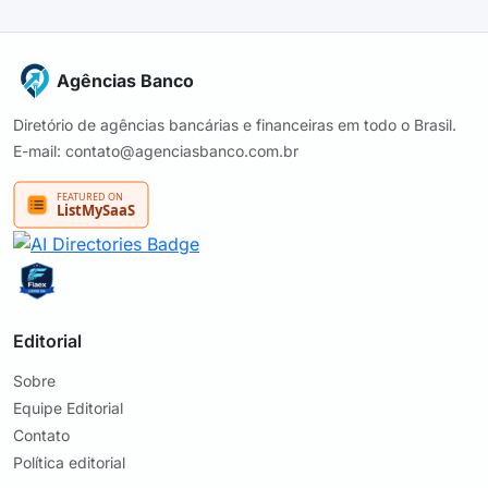
Agências Banco
Diretório de agências bancárias e financeiras em todo o Brasil.
E-mail: contato@agenciasbanco.com.br
Editorial
Sobre
Equipe Editorial
Contato
Política editorial