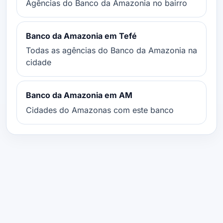
Agências do Banco da Amazonia no bairro
Banco da Amazonia em Tefé
Todas as agências do Banco da Amazonia na
cidade
Banco da Amazonia em AM
Cidades do Amazonas com este banco