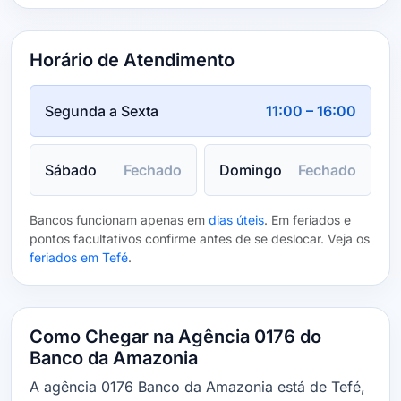
Horário de Atendimento
Segunda a Sexta
11:00 – 16:00
Sábado
Fechado
Domingo
Fechado
Bancos funcionam apenas em
dias úteis
. Em feriados e
pontos facultativos confirme antes de se deslocar. Veja os
feriados em Tefé
.
Como Chegar na Agência 0176 do
Banco da Amazonia
A agência 0176 Banco da Amazonia está de Tefé,