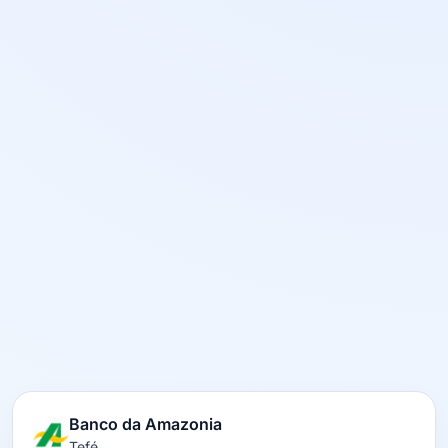
Banco da Amazonia
Tefé