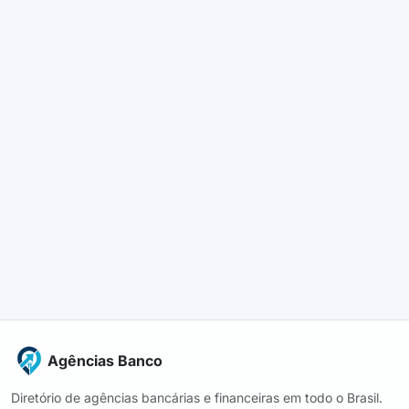
Agências Banco
Diretório de agências bancárias e financeiras em todo o Brasil.