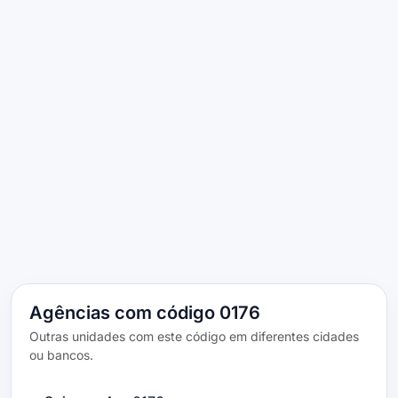
Agências com código 0176
Outras unidades com este código em diferentes cidades
ou bancos.