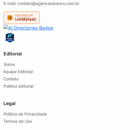
E-mail: contato@agenciasbanco.com.br
Editorial
Sobre
Equipe Editorial
Contato
Política editorial
Legal
Política de Privacidade
Termos de Uso