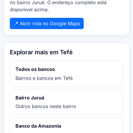
no bairro Juruá. O endereço completo está
disponível acima.
📍 Abrir rota no Google Maps
Explorar mais em Tefé
Todos os bancos
Bairros e bancos em Tefé
Bairro Juruá
Outros bancos neste bairro
Banco da Amazonia