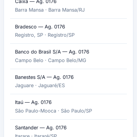
Caixa — Ag. 0176
Barra Mansa · Barra Mansa/RJ
Bradesco — Ag. 0176
Registro, SP · Registro/SP
Banco do Brasil S/A — Ag. 0176
Campo Belo · Campo Belo/MG
Banestes S/A — Ag. 0176
Jaguare · Jaguaré/ES
Itaú — Ag. 0176
São Paulo-Mooca · São Paulo/SP
Santander — Ag. 0176
Itarare · Itararé/SP