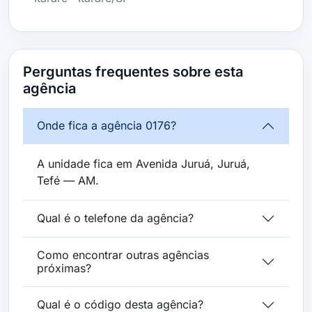
Perguntas frequentes sobre esta
agência
Onde fica a agência 0176?
A unidade fica em Avenida Juruá, Juruá,
Tefé — AM.
Qual é o telefone da agência?
Como encontrar outras agências
próximas?
Qual é o código desta agência?