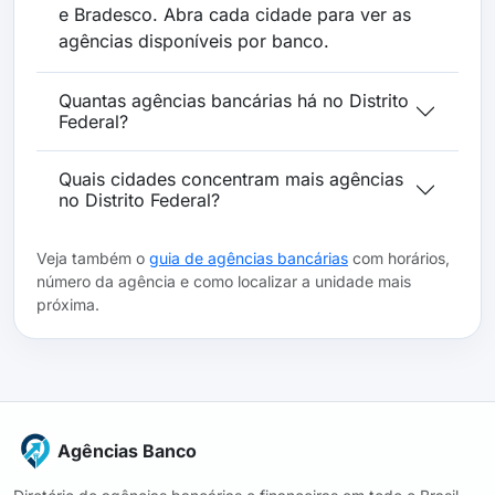
e Bradesco. Abra cada cidade para ver as
agências disponíveis por banco.
Quantas agências bancárias há no Distrito
Federal?
Quais cidades concentram mais agências
no Distrito Federal?
Veja também o
guia de agências bancárias
com horários,
número da agência e como localizar a unidade mais
próxima.
Agências Banco