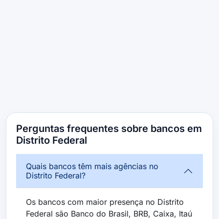
Perguntas frequentes sobre bancos em
Distrito Federal
Quais bancos têm mais agências no
Distrito Federal?
Os bancos com maior presença no Distrito
Federal são Banco do Brasil, BRB, Caixa, Itaú