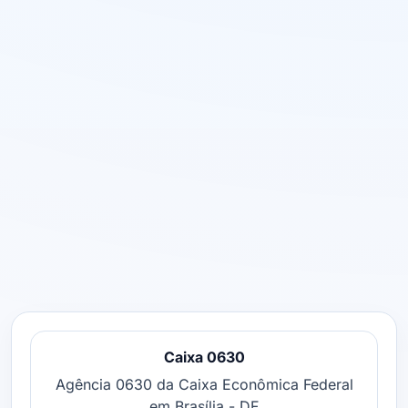
Caixa 0630
Agência 0630 da Caixa Econômica Federal
em Brasília - DF