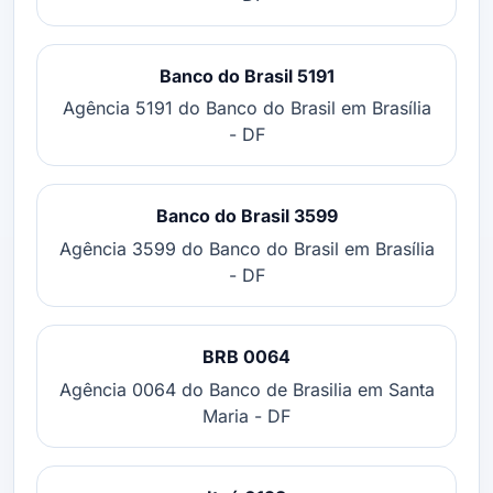
Banco do Brasil 5191
Agência 5191 do Banco do Brasil em Brasília
- DF
Banco do Brasil 3599
Agência 3599 do Banco do Brasil em Brasília
- DF
BRB 0064
Agência 0064 do Banco de Brasilia em Santa
Maria - DF