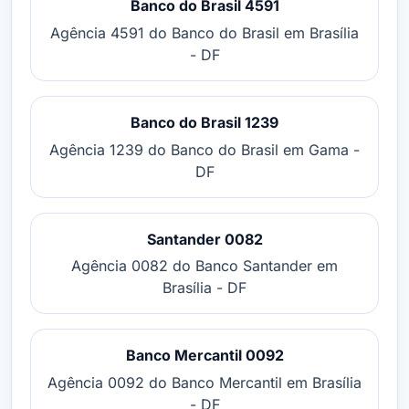
Banco do Brasil 4591
Agência 4591 do Banco do Brasil em Brasília
- DF
Banco do Brasil 1239
Agência 1239 do Banco do Brasil em Gama -
DF
Santander 0082
Agência 0082 do Banco Santander em
Brasília - DF
Banco Mercantil 0092
Agência 0092 do Banco Mercantil em Brasília
- DF