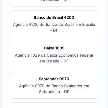
Banco do Brasil 4200
Agência 4200 do Banco do Brasil em Brasília
- DF
Caixa 1039
Agência 1039 da Caixa Econômica Federal
em Brasília - DF
Santander 0970
Agência 0970 do Banco Santander em
Sobradinho - DF