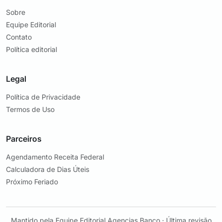
Sobre
Equipe Editorial
Contato
Política editorial
Legal
Política de Privacidade
Termos de Uso
Parceiros
Agendamento Receita Federal
Calculadora de Dias Úteis
Próximo Feriado
Mantido pela
Equipe Editorial Agencias Banco
· Última revisão