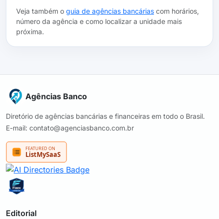
Veja também o
guia de agências bancárias
com horários,
número da agência e como localizar a unidade mais
próxima.
Agências Banco
Diretório de agências bancárias e financeiras em todo o Brasil.
E-mail: contato@agenciasbanco.com.br
Editorial