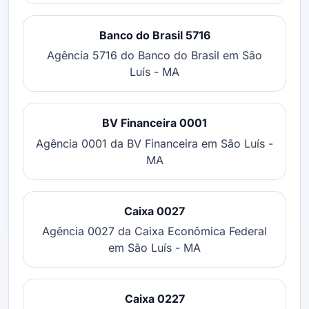
Banco do Brasil 5716
Agência 5716 do Banco do Brasil em São
Luís - MA
BV Financeira 0001
Agência 0001 da BV Financeira em São Luís -
MA
Caixa 0027
Agência 0027 da Caixa Econômica Federal
em São Luís - MA
Caixa 0227