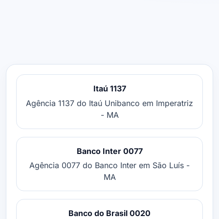
Itaú 1137
Agência 1137 do Itaú Unibanco em Imperatriz
- MA
Banco Inter 0077
Agência 0077 do Banco Inter em São Luís -
MA
Banco do Brasil 0020