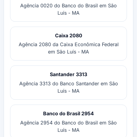
Agência 0020 do Banco do Brasil em São
Luís - MA
Caixa 2080
Agência 2080 da Caixa Econômica Federal
em São Luís - MA
Santander 3313
Agência 3313 do Banco Santander em São
Luís - MA
Banco do Brasil 2954
Agência 2954 do Banco do Brasil em São
Luís - MA