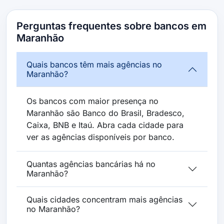
Perguntas frequentes sobre bancos em
Maranhão
Quais bancos têm mais agências no
Maranhão?
Os bancos com maior presença no
Maranhão são Banco do Brasil, Bradesco,
Caixa, BNB e Itaú. Abra cada cidade para
ver as agências disponíveis por banco.
Quantas agências bancárias há no
Maranhão?
Quais cidades concentram mais agências
no Maranhão?