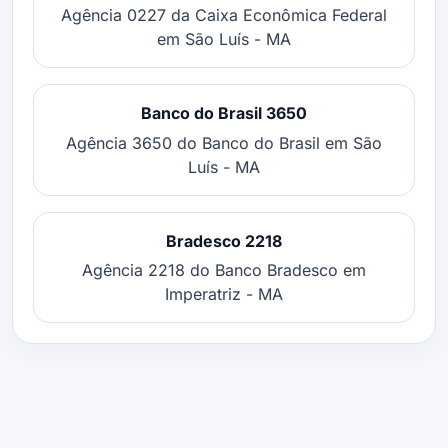
Agência 0227 da Caixa Econômica Federal
em São Luís - MA
Banco do Brasil 3650
Agência 3650 do Banco do Brasil em São
Luís - MA
Bradesco 2218
Agência 2218 do Banco Bradesco em
Imperatriz - MA