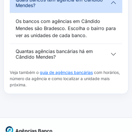
Mendes?
Os bancos com agências em Cândido
Mendes são Bradesco. Escolha o bairro para
ver as unidades de cada banco.
Quantas agências bancárias há em
Cândido Mendes?
Veja também o
guia de agências bancárias
com horários,
número da agência e como localizar a unidade mais
próxima.
Agências Banco