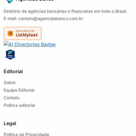
Diretório de agências bancárias e financeiras em todo o Brasil.
E-mail: contato@agenciasbanco.com.br
Editorial
Sobre
Equipe Editorial
Contato
Política editorial
Legal
Política de Privacidade